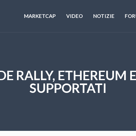
MARKETCAP
VIDEO
NOTIZIE
FOR
DE RALLY, ETHEREUM 
SUPPORTATI