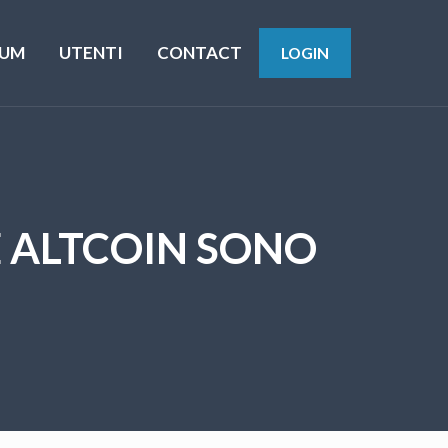
UM
UTENTI
CONTACT
LOGIN
E ALTCOIN SONO