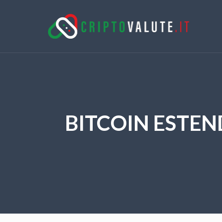
BITCOIN ESTEN