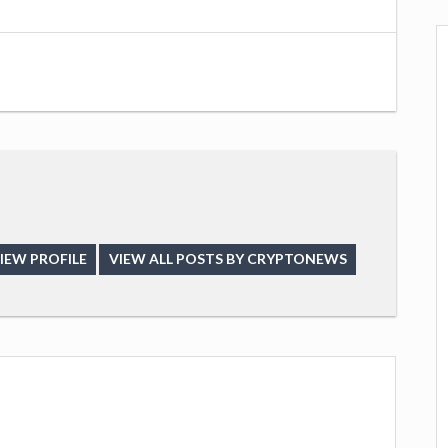
IEW PROFILE
VIEW ALL POSTS BY CRYPTONEWS