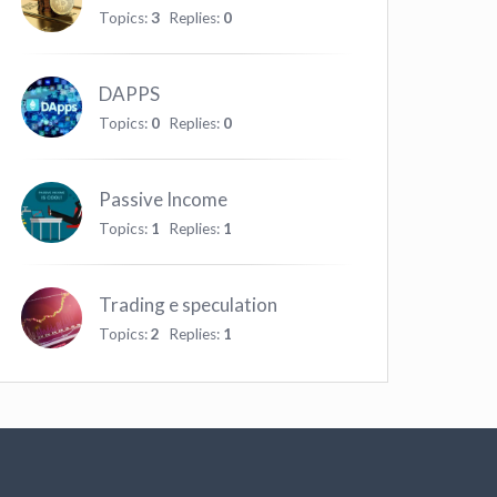
Topics:
3
Replies:
0
DAPPS
Topics:
0
Replies:
0
Passive Income
Topics:
1
Replies:
1
Trading e speculation
Topics:
2
Replies:
1