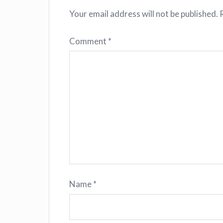
Your email address will not be published.
Comment
*
Name
*