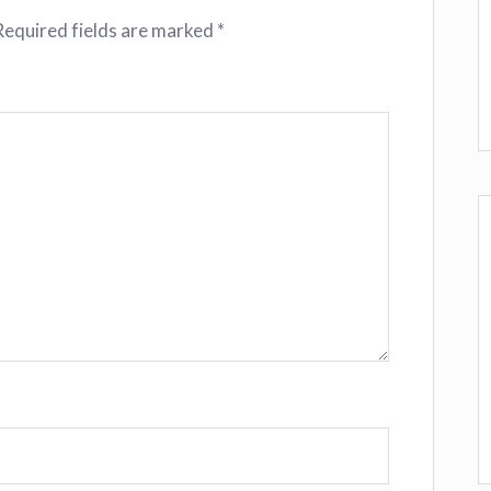
Required fields are marked
*