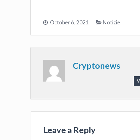
October 6, 2021
Notizie
Cryptonews
V
Leave a Reply