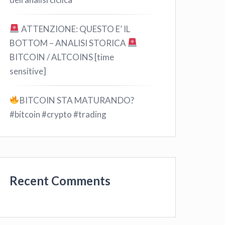
ATTENZIONE: QUESTO E’ IL
BOTTOM – ANALISI STORICA
BITCOIN / ALTCOINS [time
sensitive]
BITCOIN STA MATURANDO?
#bitcoin #crypto #trading
Recent Comments