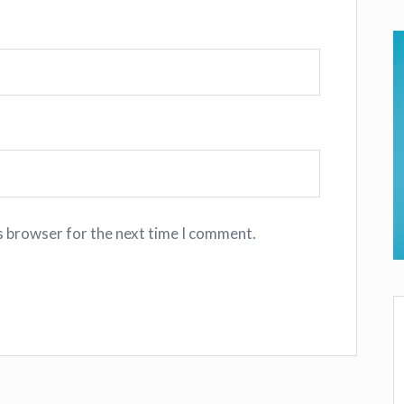
s browser for the next time I comment.