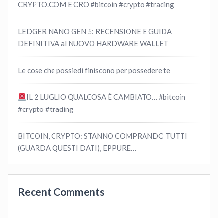
CRYPTO.COM E CRO #bitcoin #crypto #trading
LEDGER NANO GEN 5: RECENSIONE E GUIDA
DEFINITIVA al NUOVO HARDWARE WALLET
Le cose che possiedi finiscono per possedere te
IL 2 LUGLIO QUALCOSA É CAMBIATO… #bitcoin
#crypto #trading
BITCOIN, CRYPTO: STANNO COMPRANDO TUTTI
(GUARDA QUESTI DATI), EPPURE…
Recent Comments