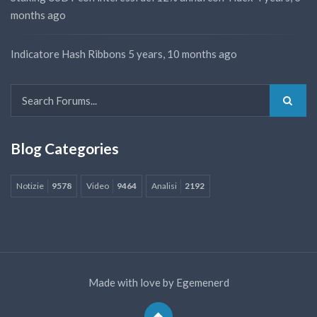
months ago
Indicatore Hash Ribbons
5 years, 10 months ago
Blog Categories
Notizie
9578
Video
9464
Analisi
2192
Made with love by
Egemenerd