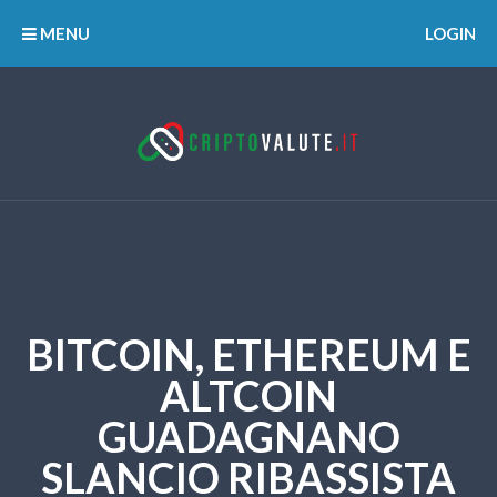
MENU
LOGIN
BITCOIN, ETHEREUM E
ALTCOIN
GUADAGNANO
SLANCIO RIBASSISTA