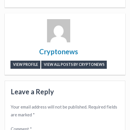
Cryptonews
VIEW PROFILE
VIEW ALL POSTS BY CRYPTONEWS
Leave a Reply
Your email address will not be published.
Required fields
are marked
*
Comment
*