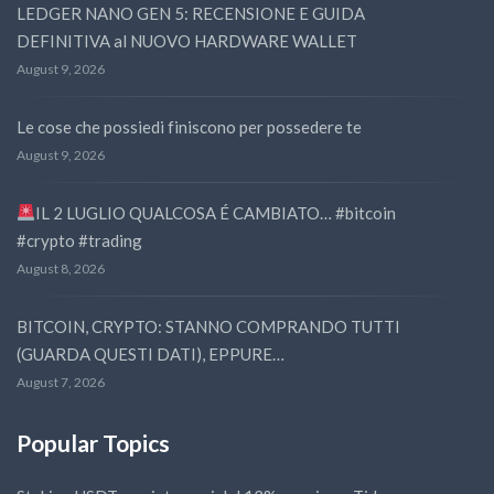
LEDGER NANO GEN 5: RECENSIONE E GUIDA
DEFINITIVA al NUOVO HARDWARE WALLET
August 9, 2026
Le cose che possiedi finiscono per possedere te
August 9, 2026
IL 2 LUGLIO QUALCOSA É CAMBIATO… #bitcoin
#crypto #trading
August 8, 2026
BITCOIN, CRYPTO: STANNO COMPRANDO TUTTI
(GUARDA QUESTI DATI), EPPURE…
August 7, 2026
Popular Topics