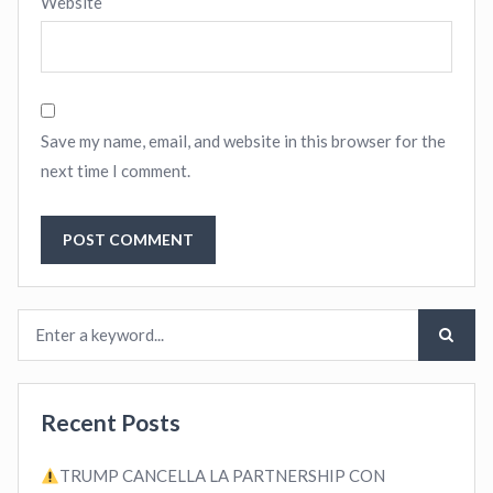
Website
Save my name, email, and website in this browser for the
next time I comment.
Recent Posts
TRUMP CANCELLA LA PARTNERSHIP CON