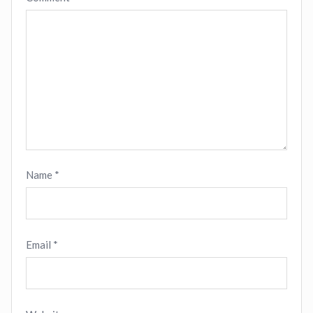
Name
*
Email
*