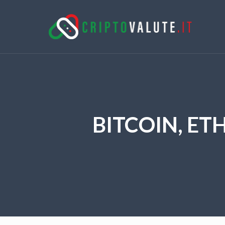
BITCOIN, ET