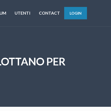
UM
UTENTI
CONTACT
LOGIN
 LOTTANO PER