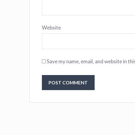
Website
Save my name, email, and website in thi