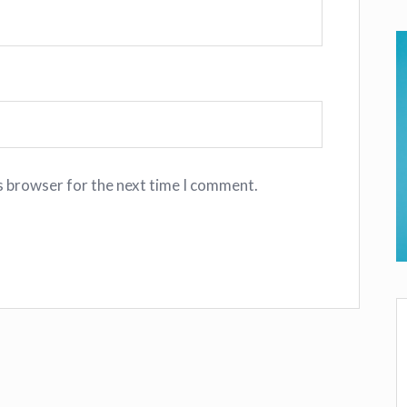
s browser for the next time I comment.