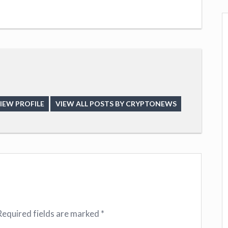
IEW PROFILE
VIEW ALL POSTS BY CRYPTONEWS
Required fields are marked
*