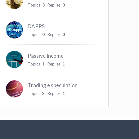
Topics:
3
Replies:
0
DAPPS
Topics:
0
Replies:
0
Passive Income
Topics:
1
Replies:
1
Trading e speculation
Topics:
2
Replies:
1