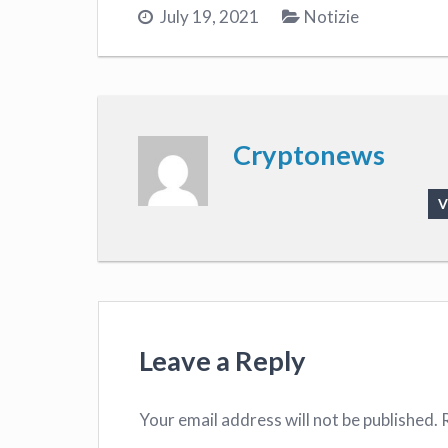
July 19, 2021
Notizie
Cryptonews
V
Leave a Reply
Your email address will not be published.