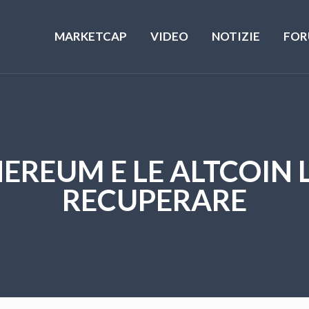
MARKETCAP
VIDEO
NOTIZIE
FOR
HEREUM E LE ALTCOIN
RECUPERARE