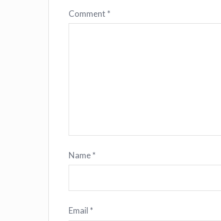
Comment
*
Name
*
Email
*