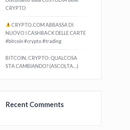
CRYPTO
CRYPTO.COM ABBASSA DI
NUOVO I CASHBACK DELLE CARTE
#bitcoin #crypto #trading
BITCOIN, CRYPTO: QUALCOSA
STA CAMBIANDO? (ASCOLTA…)
Recent Comments