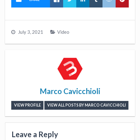
July 3, 2021
Video
Marco Cavicchioli
VIEW PROFILE
VIEW ALL POSTS BY MARCO CAVICCHIOLI
Leave a Reply