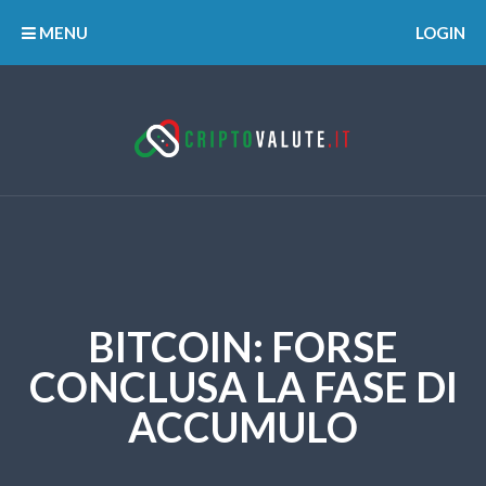
MENU
LOGIN
BITCOIN: FORSE
CONCLUSA LA FASE DI
ACCUMULO