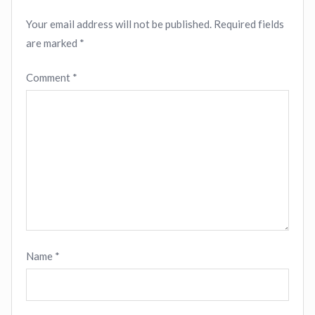
Your email address will not be published.
Required fields
are marked
*
Comment
*
Name
*