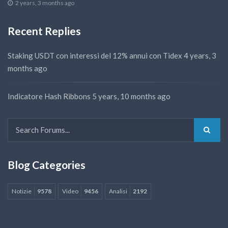
2 years, 3 months ago
Recent Replies
Staking USDT con interessi del 12% annui con Tidex
4 years, 3
months ago
Indicatore Hash Ribbons
5 years, 10 months ago
Blog Categories
Notizie
9578
Video
9456
Analisi
2192