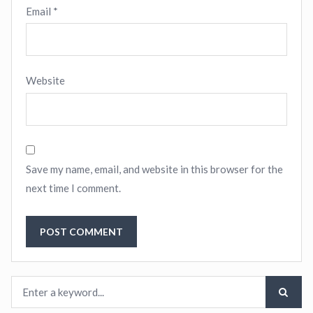
Email
*
Website
Save my name, email, and website in this browser for the
next time I comment.