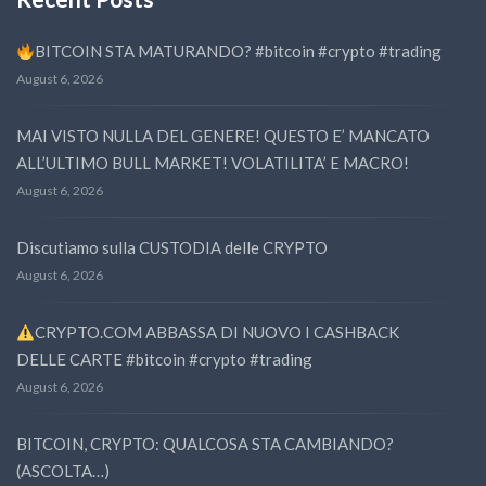
BITCOIN STA MATURANDO? #bitcoin #crypto #trading
August 6, 2026
MAI VISTO NULLA DEL GENERE! QUESTO E’ MANCATO
ALL’ULTIMO BULL MARKET! VOLATILITA’ E MACRO!
August 6, 2026
Discutiamo sulla CUSTODIA delle CRYPTO
August 6, 2026
CRYPTO.COM ABBASSA DI NUOVO I CASHBACK
DELLE CARTE #bitcoin #crypto #trading
August 6, 2026
BITCOIN, CRYPTO: QUALCOSA STA CAMBIANDO?
(ASCOLTA…)