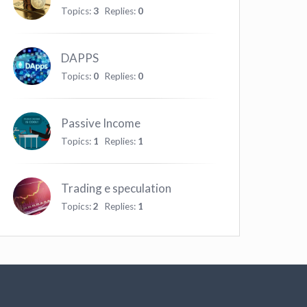
Topics:
3
Replies:
0
DAPPS
Topics:
0
Replies:
0
Passive Income
Topics:
1
Replies:
1
Trading e speculation
Topics:
2
Replies:
1