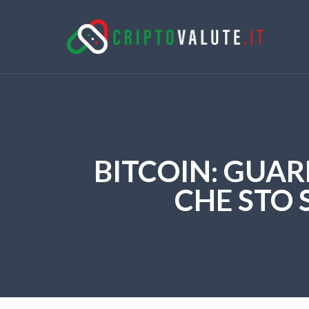
BITCOIN: GUAR
CHE STO 