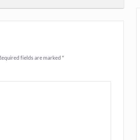
Required fields are marked
*