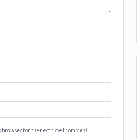
s browser for the next time I comment.