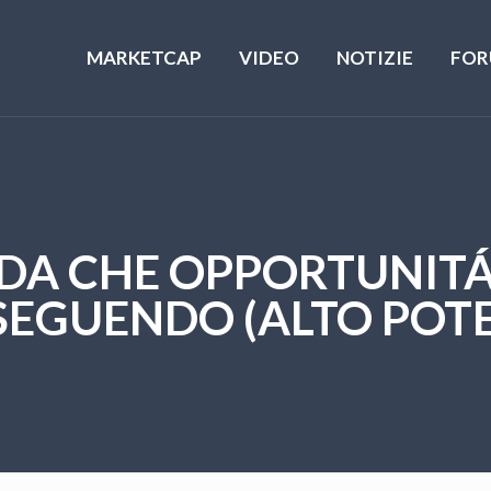
MARKETCAP
VIDEO
NOTIZIE
FOR
DA CHE OPPORTUNITÁ!!
SEGUENDO (ALTO POTE