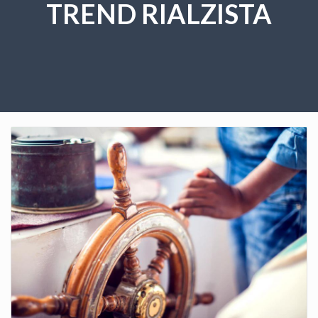
TREND RIALZISTA