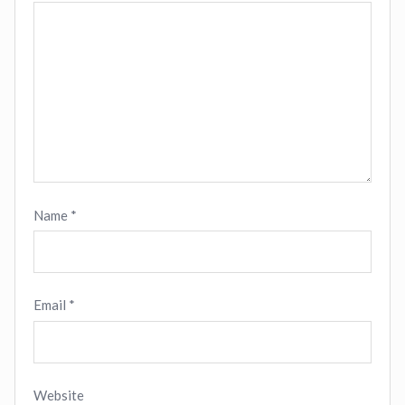
Name
*
Email
*
Website