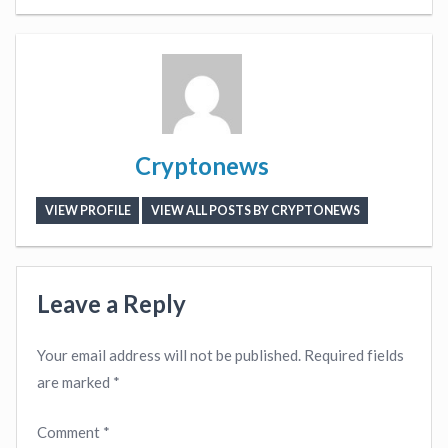
Cryptonews
VIEW PROFILE
VIEW ALL POSTS BY CRYPTONEWS
Leave a Reply
Your email address will not be published.
Required fields
are marked
*
Comment
*