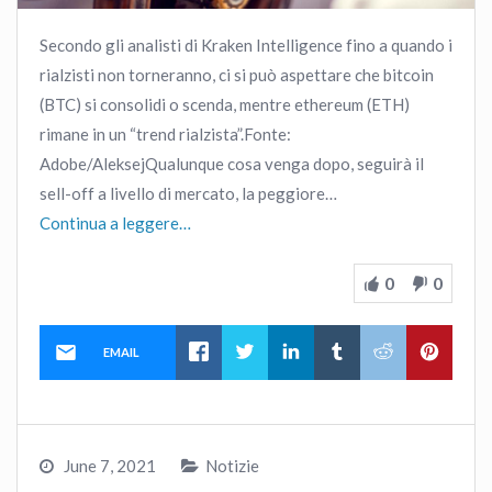
Secondo gli analisti di Kraken Intelligence fino a quando i
rialzisti non torneranno, ci si può aspettare che bitcoin
(BTC) si consolidi o scenda, mentre ethereum (ETH)
rimane in un “trend rialzista”.Fonte:
Adobe/AleksejQualunque cosa venga dopo, seguirà il
sell-off a livello di mercato, la peggiore…
Continua a leggere…
0
0
EMAIL
June 7, 2021
Notizie