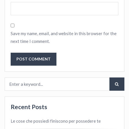
Save my name, email, and website in this browser for the
next time I comment.
Recent Posts
Le cose che possiedi finiscono per possedere te