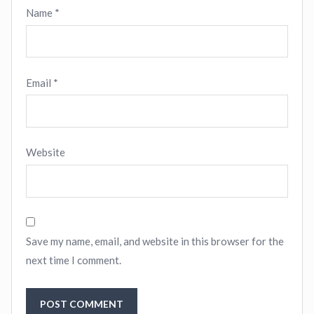
Name
*
Email
*
Website
Save my name, email, and website in this browser for the
next time I comment.