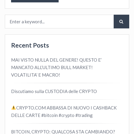
Recent Posts
MAI VISTO NULLA DEL GENERE! QUESTO E’
MANCATO ALL’ULTIMO BULL MARKET!
VOLATILITA’ E MACRO!
Discutiamo sulla CUSTODIA delle CRYPTO
CRYPTO.COM ABBASSA DI NUOVO I CASHBACK
DELLE CARTE #bitcoin #crypto #trading
BITCOIN, CRYPTO: QUALCOSA STA CAMBIANDO?