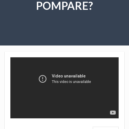
POMPARE?