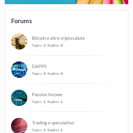
Forums
Bitcoin e altre criptovalute
Topics:
3
Replies:
0
DAPPS
Topics:
0
Replies:
0
Passive Income
Topics:
1
Replies:
1
Trading e speculation
Topics:
2
Replies:
1