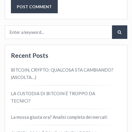
Recent Posts
BITCOIN, CRYPTO: QUALCOSA STA CAMBIANDO?
(ASCOLTA…)
LA CUSTODIA DI BITCOIN É TROPPO DA
TECNICI?
La mossa giusta ora? Analisi completa dei mercati