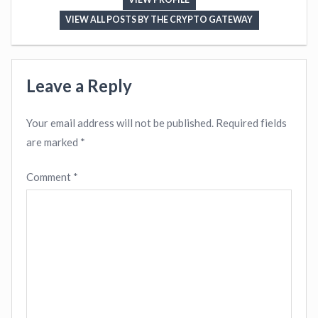
VIEW ALL POSTS BY THE CRYPTO GATEWAY
Leave a Reply
Your email address will not be published.
Required fields
are marked
*
Comment
*