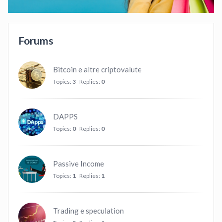
Forums
Bitcoin e altre criptovalute
Topics:
3
Replies:
0
DAPPS
Topics:
0
Replies:
0
Passive Income
Topics:
1
Replies:
1
Trading e speculation