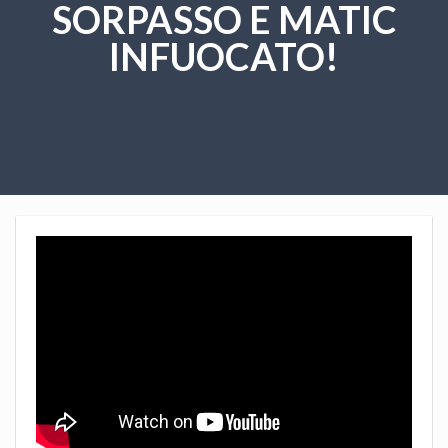
SORPASSO E MATIC
INFUOCATO!