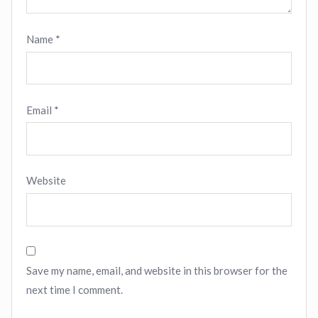
Name
*
Email
*
Website
Save my name, email, and website in this browser for the
next time I comment.