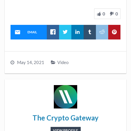
0
0
EMAIL
May 14, 2021
Video
The Crypto Gateway
VIEW PROFILE