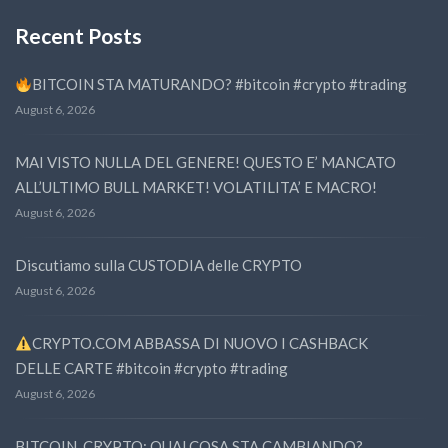
Recent Posts
BITCOIN STA MATURANDO? #bitcoin #crypto #trading
August 6, 2026
MAI VISTO NULLA DEL GENERE! QUESTO E’ MANCATO
ALL’ULTIMO BULL MARKET! VOLATILITA’ E MACRO!
August 6, 2026
Discutiamo sulla CUSTODIA delle CRYPTO
August 6, 2026
CRYPTO.COM ABBASSA DI NUOVO I CASHBACK
DELLE CARTE #bitcoin #crypto #trading
August 6, 2026
BITCOIN, CRYPTO: QUALCOSA STA CAMBIANDO?