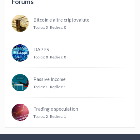
Forums
Bitcoin e altre criptovalute
Topics:
3
Replies:
0
DAPPS
Topics:
0
Replies:
0
Passive Income
Topics:
1
Replies:
1
Trading e speculation
Topics:
2
Replies:
1