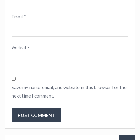
Email
*
Website
Save my name, email, and website in this browser for the
next time I comment.