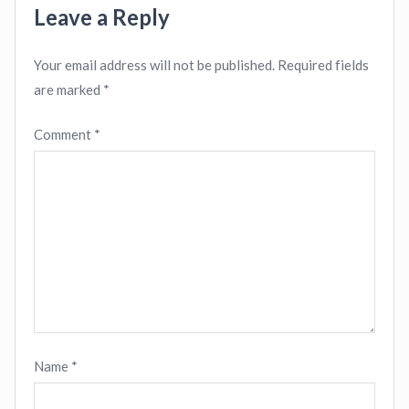
Leave a Reply
Your email address will not be published.
Required fields
are marked
*
Comment
*
Name
*