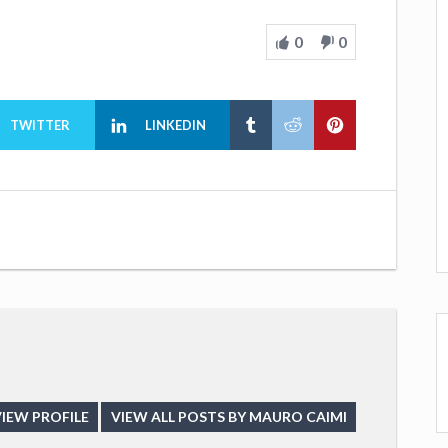
0
0
TWITTER
LINKEDIN
IEW PROFILE
VIEW ALL POSTS BY MAURO CAIMI