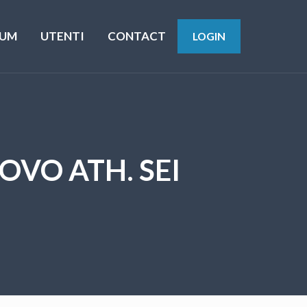
UM
UTENTI
CONTACT
LOGIN
OVO ATH. SEI