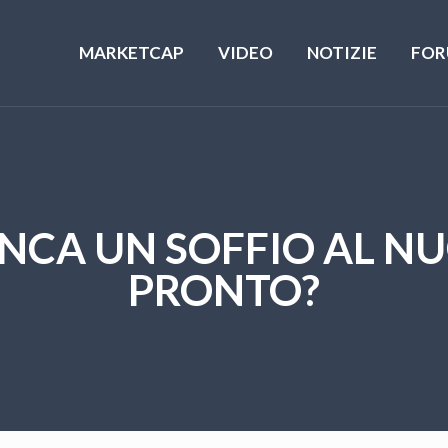
MARKETCAP
VIDEO
NOTIZIE
FOR
NCA UN SOFFIO AL NU
PRONTO?