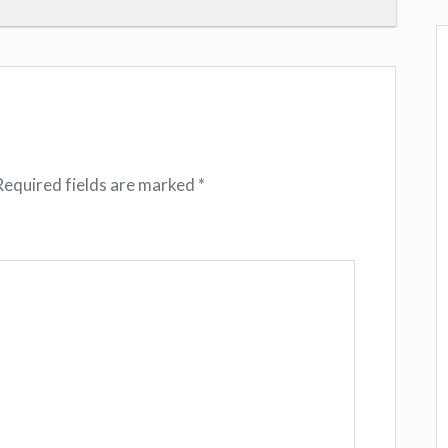
Required fields are marked
*