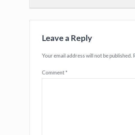
Leave a Reply
Your email address will not be published.
Comment
*