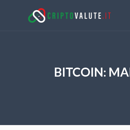
BITCOIN: MA