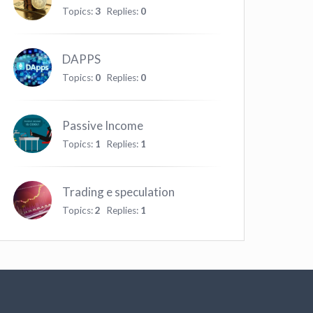
Topics:
3
Replies:
0
DAPPS
Topics:
0
Replies:
0
Passive Income
Topics:
1
Replies:
1
Trading e speculation
Topics:
2
Replies:
1