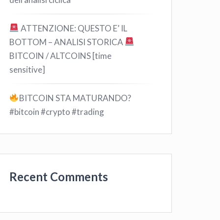
ATTENZIONE: QUESTO E’ IL
BOTTOM – ANALISI STORICA
BITCOIN / ALTCOINS [time
sensitive]
BITCOIN STA MATURANDO?
#bitcoin #crypto #trading
Recent Comments