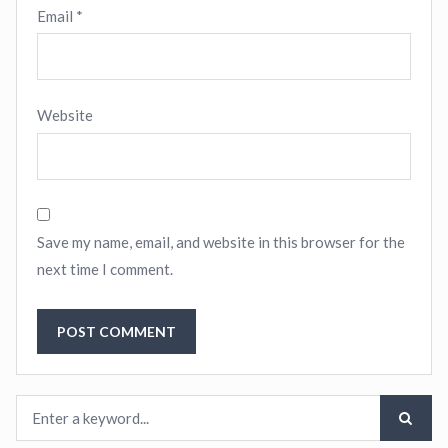
Email
*
Website
Save my name, email, and website in this browser for the
next time I comment.