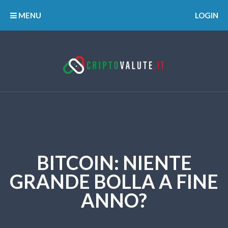
MENU
LOGIN
BITCOIN: NIENTE
GRANDE BOLLA A FINE
ANNO?