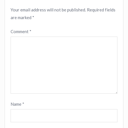
Your email address will not be published.
Required fields
are marked
*
Comment
*
Name
*