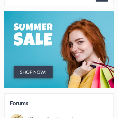
Forums