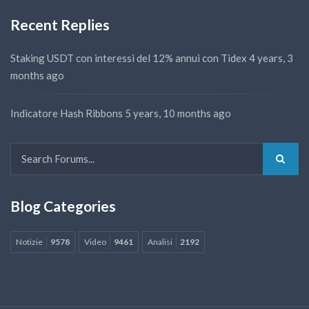
Recent Replies
Staking USDT con interessi del 12% annui con Tidex
4 years, 3
months ago
Indicatore Hash Ribbons
5 years, 10 months ago
Blog Categories
Notizie
9578
Video
9461
Analisi
2192