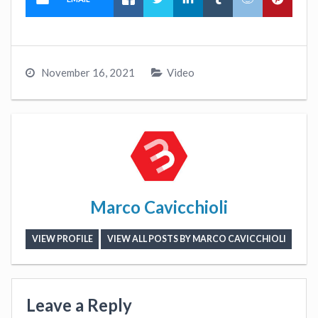
November 16, 2021
Video
Marco Cavicchioli
VIEW PROFILE
VIEW ALL POSTS BY MARCO CAVICCHIOLI
Leave a Reply