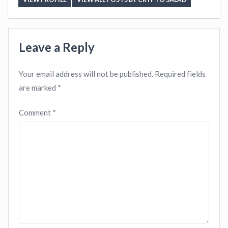
Leave a Reply
Your email address will not be published.
Required fields
are marked
*
Comment
*