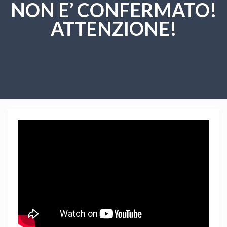
NON E’ CONFERMATO!
ATTENZIONE!