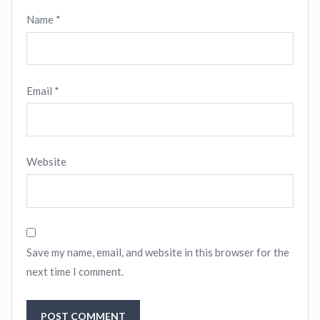
Name
*
Email
*
Website
Save my name, email, and website in this browser for the
next time I comment.