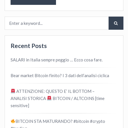
Recent Posts
SALARI in Italia sempre peggio … Ecco cosa fare.
Bear market Bitcoin finito? I 3 dati dell’analisi ciclica
ATTENZIONE: QUESTO E’ IL BOTTOM –
ANALISI STORICA
BITCOIN / ALTCOINS [time
sensitive]
BITCOIN STA MATURANDO? #bitcoin #crypto