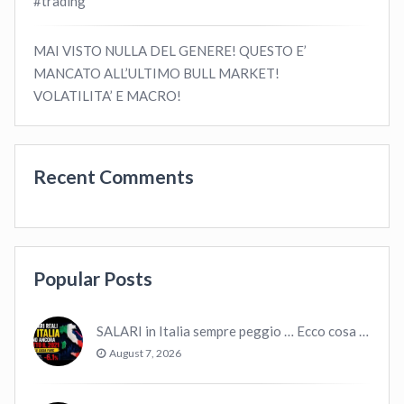
#trading
MAI VISTO NULLA DEL GENERE! QUESTO E’
MANCATO ALL’ULTIMO BULL MARKET!
VOLATILITA’ E MACRO!
Recent Comments
Popular Posts
SALARI in Italia sempre peggio … Ecco cosa fare.
August 7, 2026