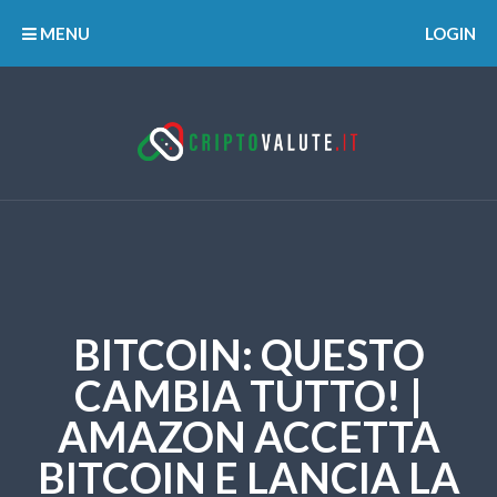
MENU
LOGIN
BITCOIN: QUESTO
CAMBIA TUTTO! |
AMAZON ACCETTA
BITCOIN E LANCIA LA