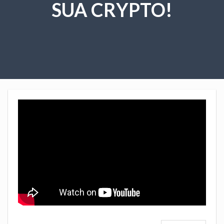
SUA CRYPTO!