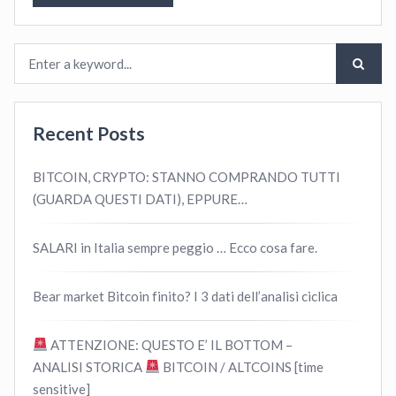
Recent Posts
BITCOIN, CRYPTO: STANNO COMPRANDO TUTTI
(GUARDA QUESTI DATI), EPPURE…
SALARI in Italia sempre peggio … Ecco cosa fare.
Bear market Bitcoin finito? I 3 dati dell’analisi ciclica
ATTENZIONE: QUESTO E’ IL BOTTOM –
ANALISI STORICA
BITCOIN / ALTCOINS [time
sensitive]