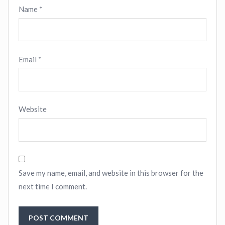
Name
*
Email
*
Website
Save my name, email, and website in this browser for the
next time I comment.