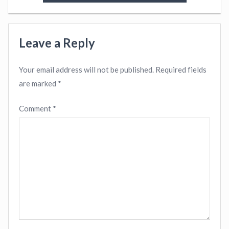
Leave a Reply
Your email address will not be published.
Required fields
are marked
*
Comment
*