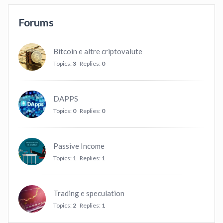
Forums
Bitcoin e altre criptovalute
Topics:
3
Replies:
0
DAPPS
Topics:
0
Replies:
0
Passive Income
Topics:
1
Replies:
1
Trading e speculation
Topics:
2
Replies:
1