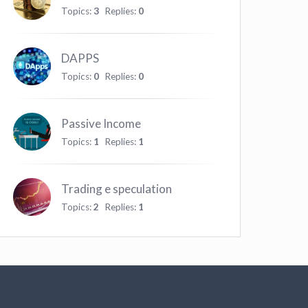
Topics:
3
Replies:
0
DAPPS
Topics:
0
Replies:
0
Passive Income
Topics:
1
Replies:
1
Trading e speculation
Topics:
2
Replies:
1