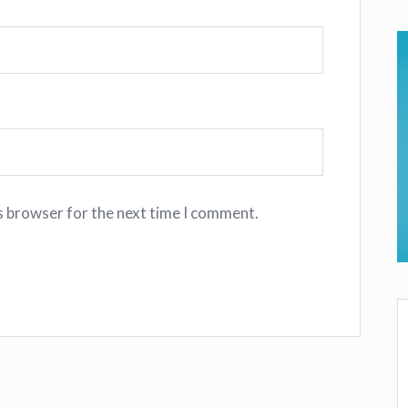
s browser for the next time I comment.