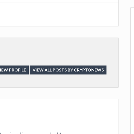
IEW PROFILE
VIEW ALL POSTS BY CRYPTONEWS