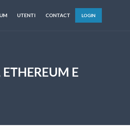
UM
UTENTI
CONTACT
LOGIN
, ETHEREUM E