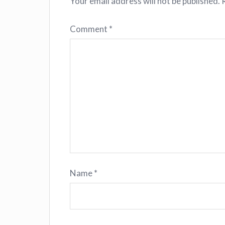
Your email address will not be published.
Comment
*
Name
*