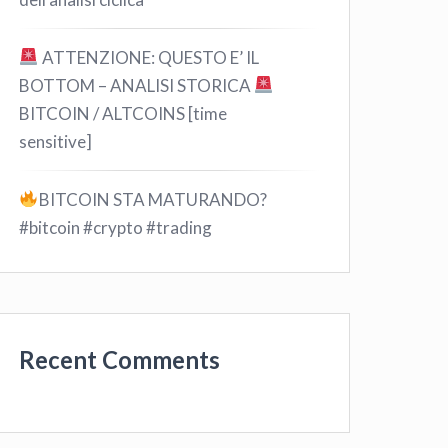
ATTENZIONE: QUESTO E’ IL
BOTTOM – ANALISI STORICA
BITCOIN / ALTCOINS [time
sensitive]
BITCOIN STA MATURANDO?
#bitcoin #crypto #trading
Recent Comments