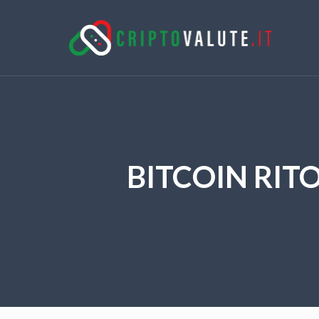
BITCOIN RIT