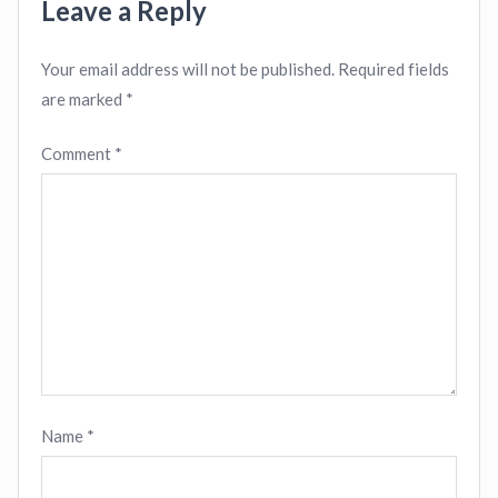
Leave a Reply
Your email address will not be published.
Required fields
are marked
*
Comment
*
Name
*