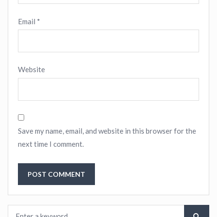
Email
*
Website
Save my name, email, and website in this browser for the
next time I comment.