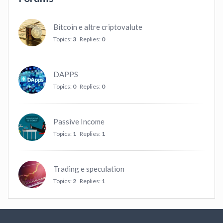
Bitcoin e altre criptovalute
Topics:
3
Replies:
0
DAPPS
Topics:
0
Replies:
0
Passive Income
Topics:
1
Replies:
1
Trading e speculation
Topics:
2
Replies:
1