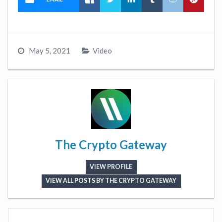
May 5, 2021
Video
The Crypto Gateway
VIEW PROFILE
VIEW ALL POSTS BY THE CRYPTO GATEWAY