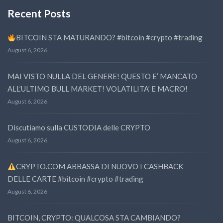
Recent Posts
BITCOIN STA MATURANDO? #bitcoin #crypto #trading
August 6, 2026
MAI VISTO NULLA DEL GENERE! QUESTO E’ MANCATO
ALL’ULTIMO BULL MARKET! VOLATILITA’ E MACRO!
August 6, 2026
Discutiamo sulla CUSTODIA delle CRYPTO
August 6, 2026
CRYPTO.COM ABBASSA DI NUOVO I CASHBACK
DELLE CARTE #bitcoin #crypto #trading
August 6, 2026
BITCOIN, CRYPTO: QUALCOSA STA CAMBIANDO?