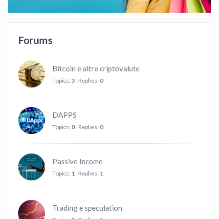
Forums
Bitcoin e altre criptovalute
Topics:
3
Replies:
0
DAPPS
Topics:
0
Replies:
0
Passive Income
Topics:
1
Replies:
1
Trading e speculation