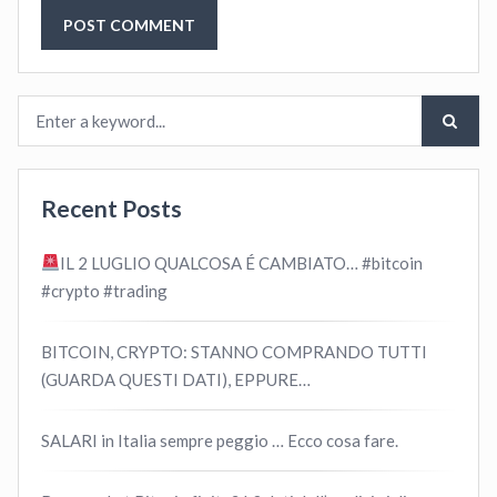
Recent Posts
IL 2 LUGLIO QUALCOSA É CAMBIATO… #bitcoin
#crypto #trading
BITCOIN, CRYPTO: STANNO COMPRANDO TUTTI
(GUARDA QUESTI DATI), EPPURE…
SALARI in Italia sempre peggio … Ecco cosa fare.