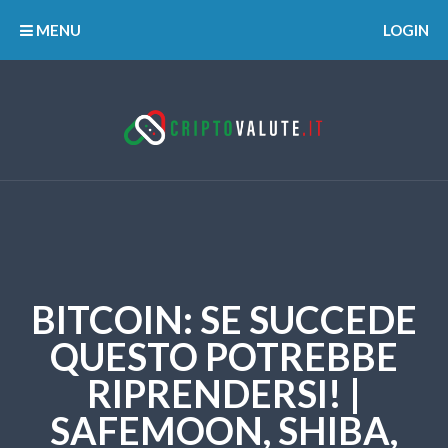
MENU
LOGIN
BITCOIN: SE SUCCEDE
QUESTO POTREBBE
RIPRENDERSI! |
SAFEMOON, SHIBA,