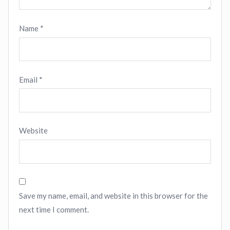
Name
*
Email
*
Website
Save my name, email, and website in this browser for the
next time I comment.