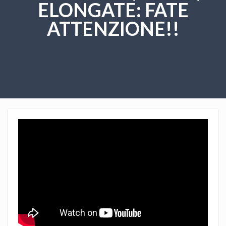
ELONGATE: FATE
ATTENZIONE!!