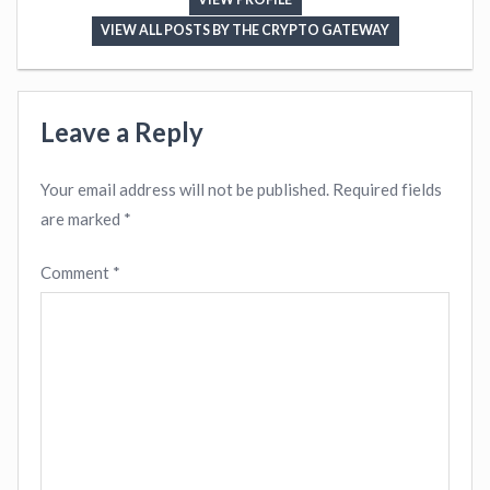
VIEW ALL POSTS BY THE CRYPTO GATEWAY
Leave a Reply
Your email address will not be published.
Required fields
are marked
*
Comment
*