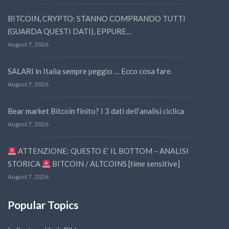
BITCOIN, CRYPTO: STANNO COMPRANDO TUTTI
(GUARDA QUESTI DATI), EPPURE…
August 7, 2026
SALARI in Italia sempre peggio … Ecco cosa fare.
August 7, 2026
Bear market Bitcoin finito? I 3 dati dell’analisi ciclica
August 7, 2026
ATTENZIONE: QUESTO E’ IL BOTTOM – ANALISI
STORICA
BITCOIN / ALTCOINS [time sensitive]
August 7, 2026
Popular Topics