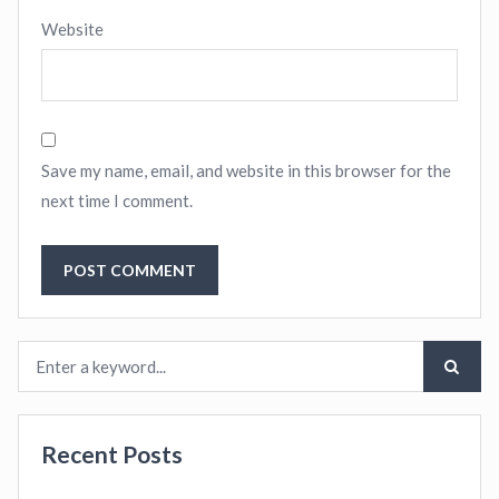
Website
Save my name, email, and website in this browser for the
next time I comment.
Recent Posts