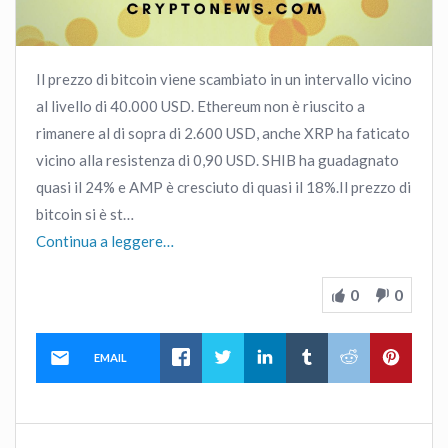
Il prezzo di bitcoin viene scambiato in un intervallo vicino
al livello di 40.000 USD. Ethereum non è riuscito a
rimanere al di sopra di 2.600 USD, anche XRP ha faticato
vicino alla resistenza di 0,90 USD. SHIB ha guadagnato
quasi il 24% e AMP è cresciuto di quasi il 18%.Il prezzo di
bitcoin si è st…
Continua a leggere…
0
0
EMAIL