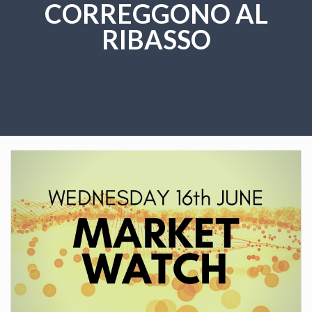
CORREGGONO AL
RIBASSO