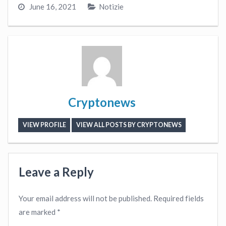
June 16, 2021
Notizie
Cryptonews
VIEW PROFILE
VIEW ALL POSTS BY CRYPTONEWS
Leave a Reply
Your email address will not be published.
Required fields
are marked
*