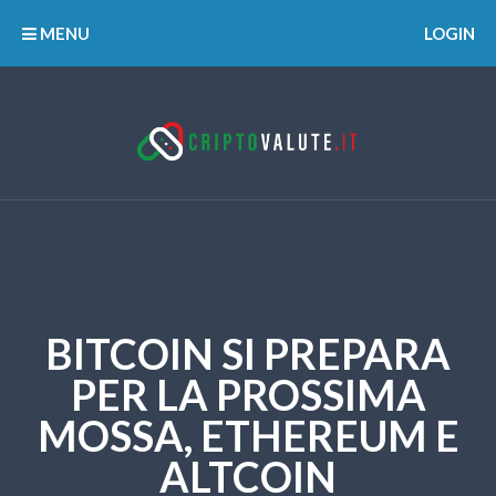
MENU
LOGIN
BITCOIN SI PREPARA
PER LA PROSSIMA
MOSSA, ETHEREUM E
ALTCOIN