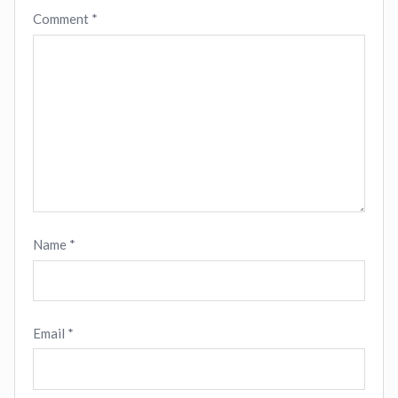
Comment
*
Name
*
Email
*