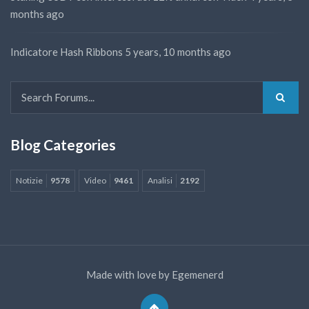
months ago
Indicatore Hash Ribbons
5 years, 10 months ago
Blog Categories
Notizie
9578
Video
9461
Analisi
2192
Made with love by
Egemenerd