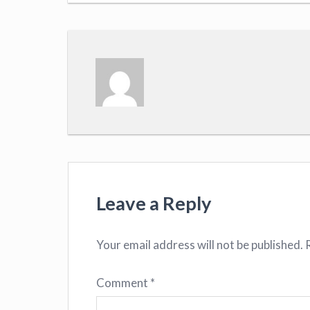
Leave a Reply
Your email address will not be published.
Comment
*