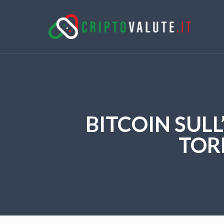
BITCOIN SULL
TOR