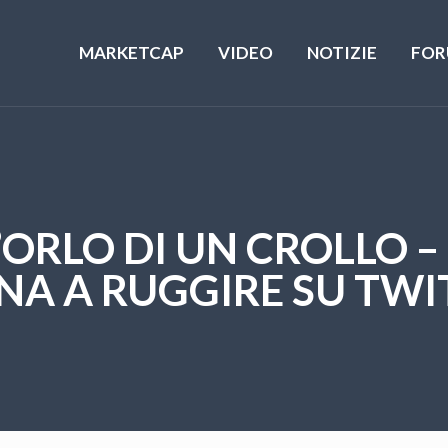
MARKETCAP
VIDEO
NOTIZIE
FOR
’ORLO DI UN CROLLO –
NA A RUGGIRE SU TWI