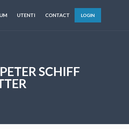
UM
UTENTI
CONTACT
LOGIN
 PETER SCHIFF
TTER