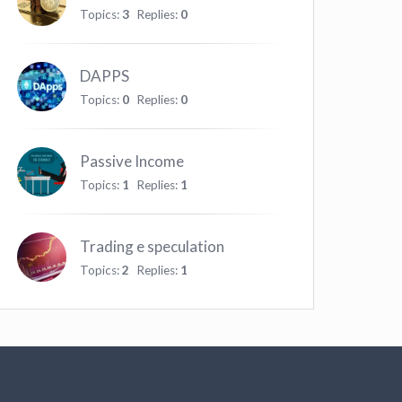
Topics:
3
Replies:
0
DAPPS
Topics:
0
Replies:
0
Passive Income
Topics:
1
Replies:
1
Trading e speculation
Topics:
2
Replies:
1