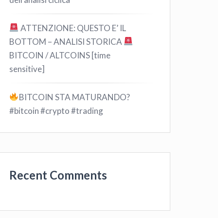
ATTENZIONE: QUESTO E’ IL
BOTTOM – ANALISI STORICA
BITCOIN / ALTCOINS [time
sensitive]
BITCOIN STA MATURANDO?
#bitcoin #crypto #trading
Recent Comments