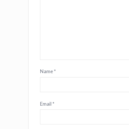
Name
*
Email
*