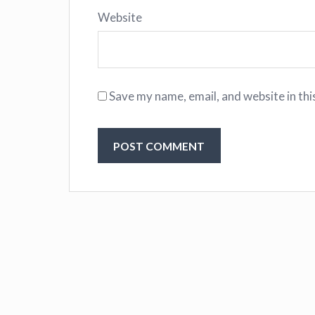
Website
Save my name, email, and website in thi