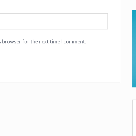
s browser for the next time I comment.