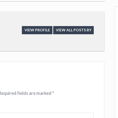
VIEW PROFILE
VIEW ALL POSTS BY
Required fields are marked
*