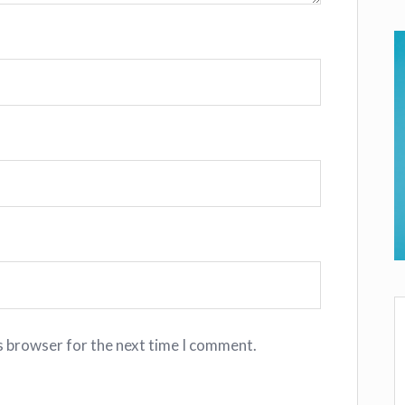
s browser for the next time I comment.