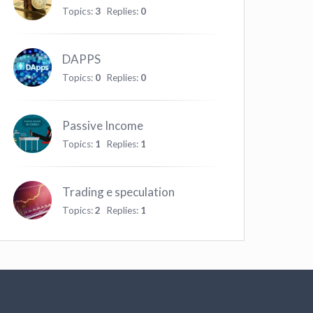
Topics:
3
Replies:
0
DAPPS
Topics:
0
Replies:
0
Passive Income
Topics:
1
Replies:
1
Trading e speculation
Topics:
2
Replies:
1