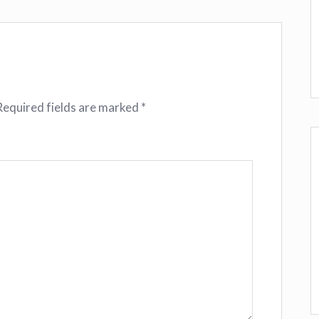
Required fields are marked
*