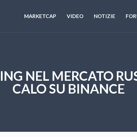
MARKETCAP
VIDEO
NOTIZIE
FOR
ING NEL MERCATO RU
CALO SU BINANCE