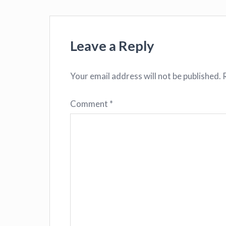
Leave a Reply
Your email address will not be published.
Comment
*