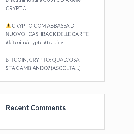
CRYPTO
CRYPTO.COM ABBASSA DI
NUOVO I CASHBACK DELLE CARTE
#bitcoin #crypto #trading
BITCOIN, CRYPTO: QUALCOSA
STA CAMBIANDO? (ASCOLTA…)
Recent Comments