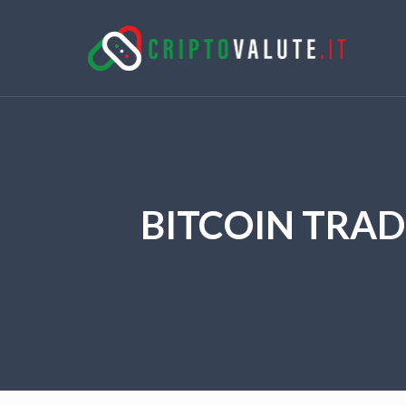
BITCOIN TRAD