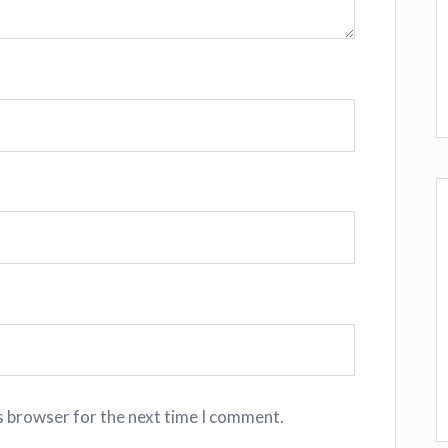
s browser for the next time I comment.