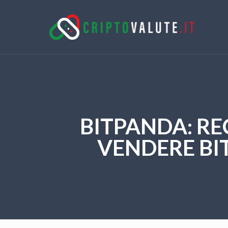
BITPANDA: RE
VENDERE BIT