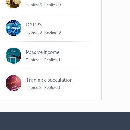
Topics:
3
Replies:
0
DAPPS
Topics:
0
Replies:
0
Passive Income
Topics:
1
Replies:
1
Trading e speculation
Topics:
2
Replies:
1