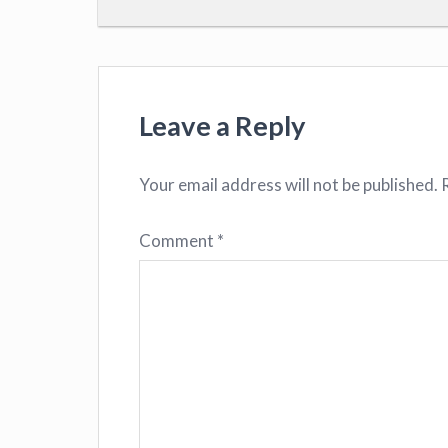
Leave a Reply
Your email address will not be published.
Comment
*