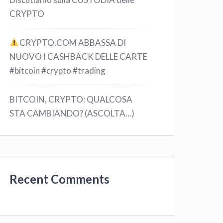
CRYPTO
CRYPTO.COM ABBASSA DI
NUOVO I CASHBACK DELLE CARTE
#bitcoin #crypto #trading
BITCOIN, CRYPTO: QUALCOSA
STA CAMBIANDO? (ASCOLTA…)
Recent Comments