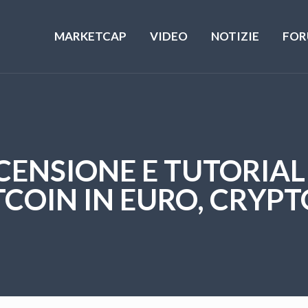
MARKETCAP
VIDEO
NOTIZIE
FOR
CENSIONE E TUTORIAL
COIN IN EURO, CRYPTO