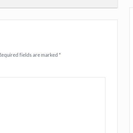
Required fields are marked
*