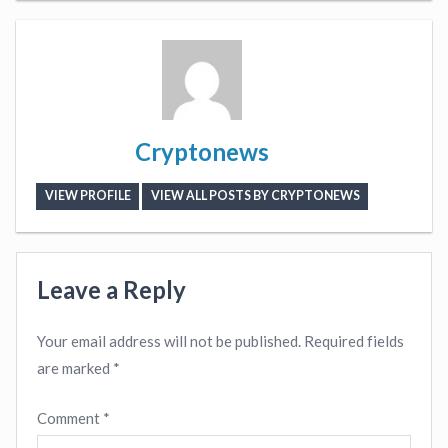
Cryptonews
VIEW PROFILE
VIEW ALL POSTS BY CRYPTONEWS
Leave a Reply
Your email address will not be published.
Required fields
are marked
*
Comment
*