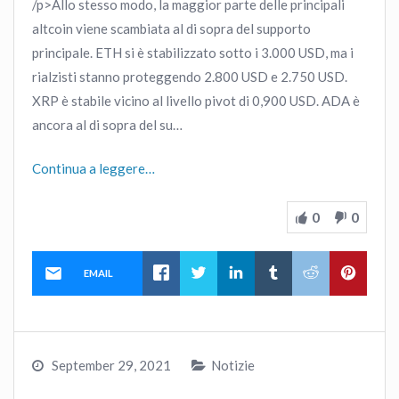
/p>Allo stesso modo, la maggior parte delle principali
altcoin viene scambiata al di sopra del supporto
principale. ETH si è stabilizzato sotto i 3.000 USD, ma i
rialzisti stanno proteggendo 2.800 USD e 2.750 USD.
XRP è stabile vicino al livello pivot di 0,900 USD. ADA è
ancora al di sopra del su…
Continua a leggere…
0
0
EMAIL
September 29, 2021
Notizie