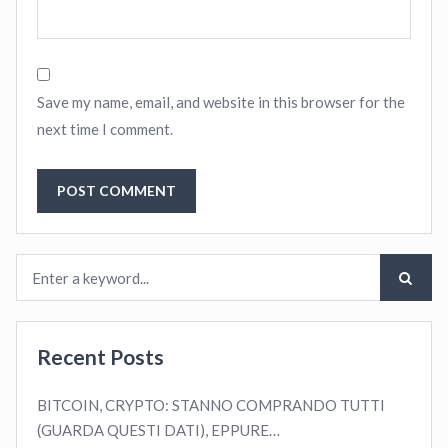
Save my name, email, and website in this browser for the
next time I comment.
Recent Posts
BITCOIN, CRYPTO: STANNO COMPRANDO TUTTI
(GUARDA QUESTI DATI), EPPURE…