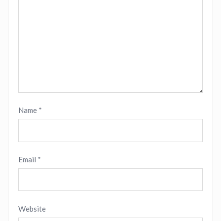
Name
*
Email
*
Website