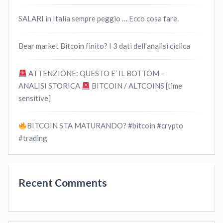
SALARI in Italia sempre peggio … Ecco cosa fare.
Bear market Bitcoin finito? I 3 dati dell’analisi ciclica
ATTENZIONE: QUESTO E’ IL BOTTOM –
ANALISI STORICA
BITCOIN / ALTCOINS [time
sensitive]
BITCOIN STA MATURANDO? #bitcoin #crypto
#trading
Recent Comments