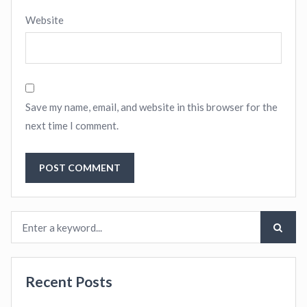
Website
Save my name, email, and website in this browser for the
next time I comment.
Recent Posts