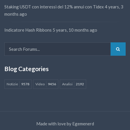
Staking USDT con interessi del 12% annui con Tidex
4 years, 3
months ago
Indicatore Hash Ribbons
5 years, 10 months ago
Blog Categories
Notizie
9578
Video
9456
Analisi
2192
Made with love by
Egemenerd