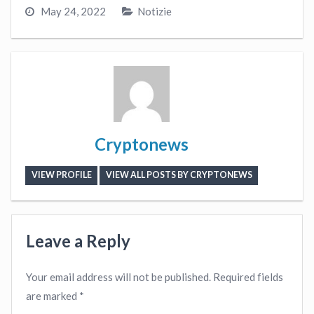
May 24, 2022
Notizie
Cryptonews
VIEW PROFILE
VIEW ALL POSTS BY CRYPTONEWS
Leave a Reply
Your email address will not be published.
Required fields
are marked
*