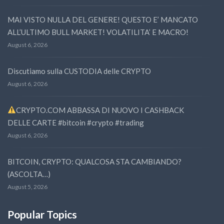
MAI VISTO NULLA DEL GENERE! QUESTO E’ MANCATO
ALL’ULTIMO BULL MARKET! VOLATILITA’ E MACRO!
August 6, 2026
Discutiamo sulla CUSTODIA delle CRYPTO
August 6, 2026
CRYPTO.COM ABBASSA DI NUOVO I CASHBACK
DELLE CARTE #bitcoin #crypto #trading
August 6, 2026
BITCOIN, CRYPTO: QUALCOSA STA CAMBIANDO?
(ASCOLTA…)
August 5, 2026
Popular Topics