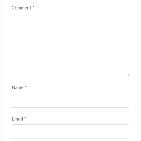
Comment
*
Name
*
Email
*