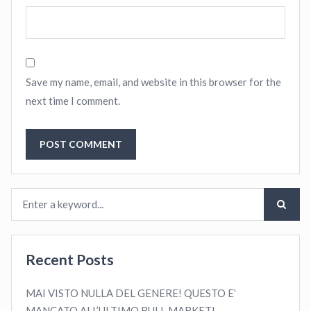
Save my name, email, and website in this browser for the
next time I comment.
Recent Posts
MAI VISTO NULLA DEL GENERE! QUESTO E’
MANCATO ALL’ULTIMO BULL MARKET!