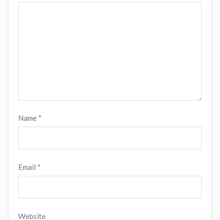
Name
*
Email
*
Website