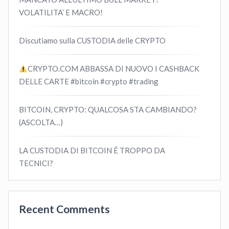
VOLATILITA’ E MACRO!
Discutiamo sulla CUSTODIA delle CRYPTO
CRYPTO.COM ABBASSA DI NUOVO I CASHBACK
DELLE CARTE #bitcoin #crypto #trading
BITCOIN, CRYPTO: QUALCOSA STA CAMBIANDO?
(ASCOLTA…)
LA CUSTODIA DI BITCOIN É TROPPO DA
TECNICI?
Recent Comments