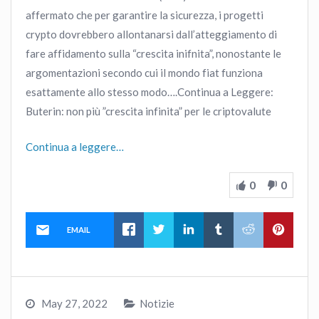
affermato che per garantire la sicurezza, i progetti
crypto dovrebbero allontanarsi dall’atteggiamento di
fare affidamento sulla “crescita inifnita”, nonostante le
argomentazioni secondo cui il mondo fiat funziona
esattamente allo stesso modo….Continua a Leggere:
Buterin: non più ”crescita infinita” per le criptovalute
Continua a leggere…
0
0
EMAIL
May 27, 2022
Notizie