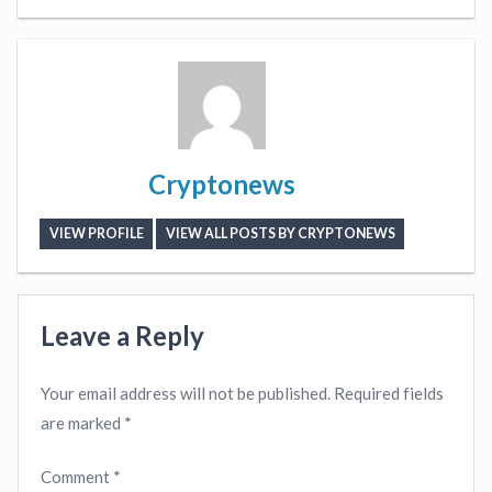
Cryptonews
VIEW PROFILE
VIEW ALL POSTS BY CRYPTONEWS
Leave a Reply
Your email address will not be published.
Required fields
are marked
*
Comment
*