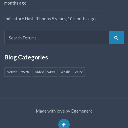
months ago
Indicatore Hash Ribbons
5 years, 10 months ago
Blog Categories
Notizie
9578
Video
9455
Analisi
2192
Made with love by
Egemenerd