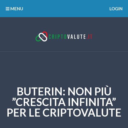
MENU
LOGIN
BUTERIN: NON PIÙ
”CRESCITA INFINITA”
PER LE CRIPTOVALUTE