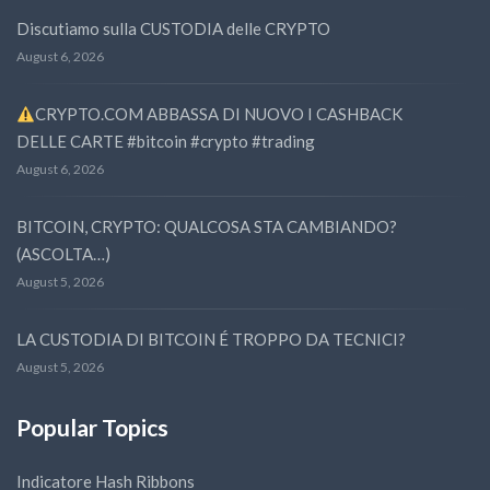
Discutiamo sulla CUSTODIA delle CRYPTO
August 6, 2026
CRYPTO.COM ABBASSA DI NUOVO I CASHBACK
DELLE CARTE #bitcoin #crypto #trading
August 6, 2026
BITCOIN, CRYPTO: QUALCOSA STA CAMBIANDO?
(ASCOLTA…)
August 5, 2026
LA CUSTODIA DI BITCOIN É TROPPO DA TECNICI?
August 5, 2026
Popular Topics
Indicatore Hash Ribbons