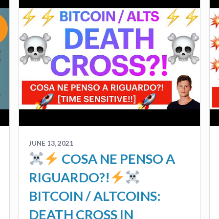
JUNE 13, 2021
COSA NE PENSO A
RIGUARDO?!
BITCOIN / ALTCOINS:
DEATH CROSS IN