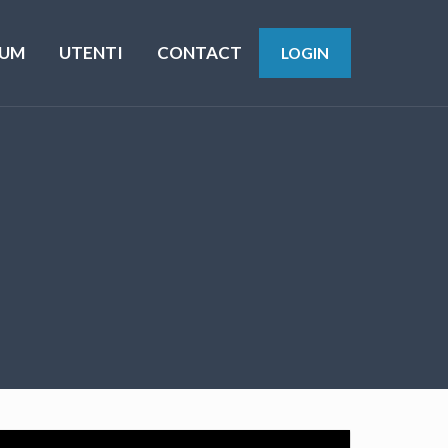
UM
UTENTI
CONTACT
LOGIN