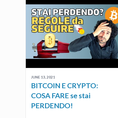
JUNE 13, 2021
BITCOIN E CRYPTO:
COSA FARE se stai
PERDENDO!