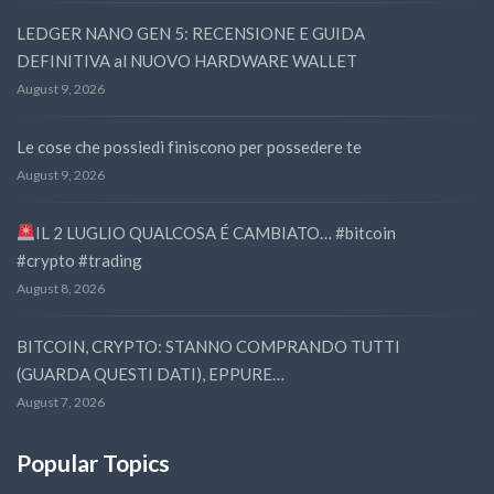
LEDGER NANO GEN 5: RECENSIONE E GUIDA
DEFINITIVA al NUOVO HARDWARE WALLET
August 9, 2026
Le cose che possiedi finiscono per possedere te
August 9, 2026
IL 2 LUGLIO QUALCOSA É CAMBIATO… #bitcoin
#crypto #trading
August 8, 2026
BITCOIN, CRYPTO: STANNO COMPRANDO TUTTI
(GUARDA QUESTI DATI), EPPURE…
August 7, 2026
Popular Topics