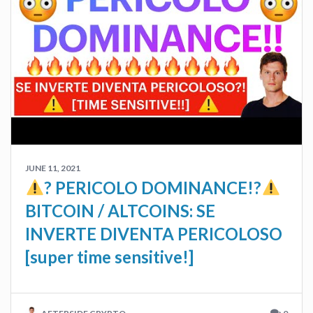
JUNE 11, 2021
? PERICOLO DOMINANCE!?
BITCOIN / ALTCOINS: SE
INVERTE DIVENTA PERICOLOSO
[super time sensitive!]