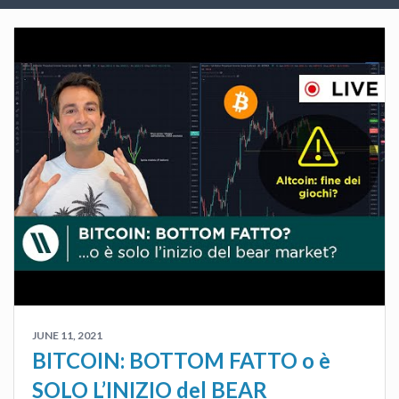
JUNE 11, 2021
BITCOIN: BOTTOM FATTO o è
SOLO L’INIZIO del BEAR