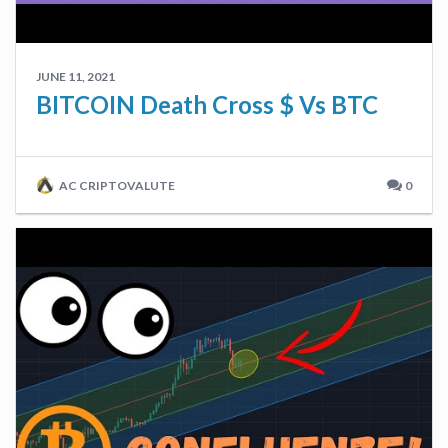
JUNE 11, 2021
BITCOIN Death Cross $ Vs BTC
AC CRIPTOVALUTE
0