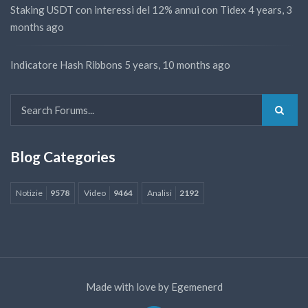
Staking USDT con interessi del 12% annui con Tidex
4 years, 3
months ago
Indicatore Hash Ribbons
5 years, 10 months ago
Blog Categories
Notizie
9578
Video
9464
Analisi
2192
Made with love by
Egemenerd