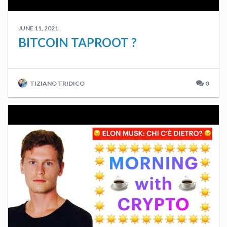
JUNE 11, 2021
BITCOIN TAPROOT ?
TIZIANO TRIDICO
0