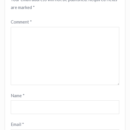
are marked
*
Comment
*
Name
*
Email
*