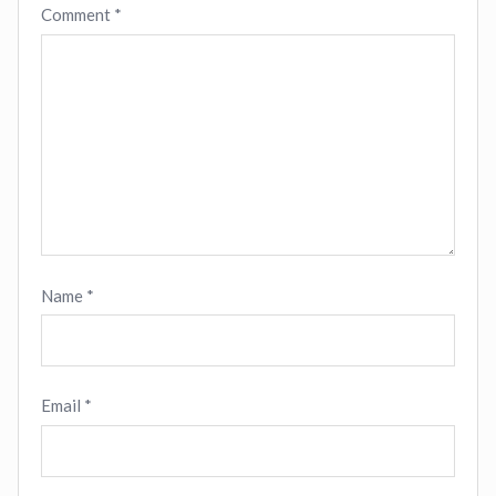
Comment
*
Name
*
Email
*