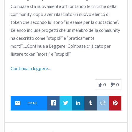
Coinbase sta nuovamente affrontando le critiche della
community, dopo aver rilasciato un nuovo elenco di
token che secondo lui sono “in esame per la quotazione”.
L’elenco include progetti che un membro della community
ha descritto come “stupidi” e “praticamente
morti”….Continua a Leggere: Coinbase criticato per
listare token “morti” e “stupidi”
Continua a leggere…
0
0
EMAIL