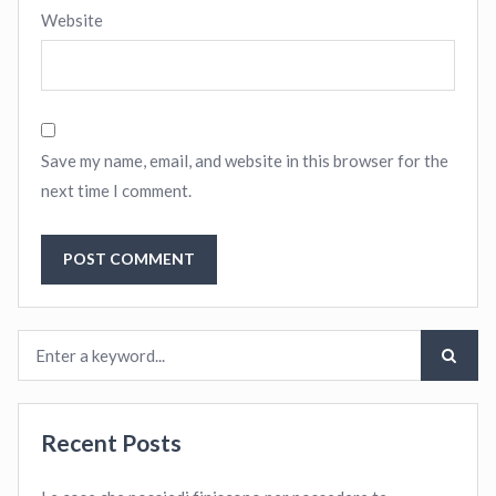
Website
Save my name, email, and website in this browser for the
next time I comment.
Recent Posts