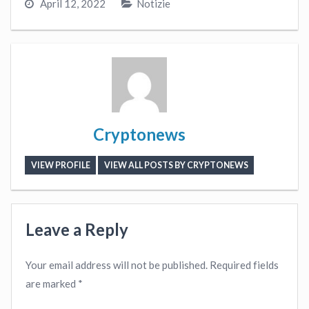
April 12, 2022
Notizie
Cryptonews
VIEW PROFILE
VIEW ALL POSTS BY CRYPTONEWS
Leave a Reply
Your email address will not be published.
Required fields
are marked
*