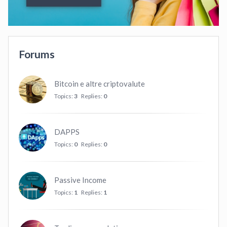
Forums
Bitcoin e altre criptovalute
Topics:
3
Replies:
0
DAPPS
Topics:
0
Replies:
0
Passive Income
Topics:
1
Replies:
1