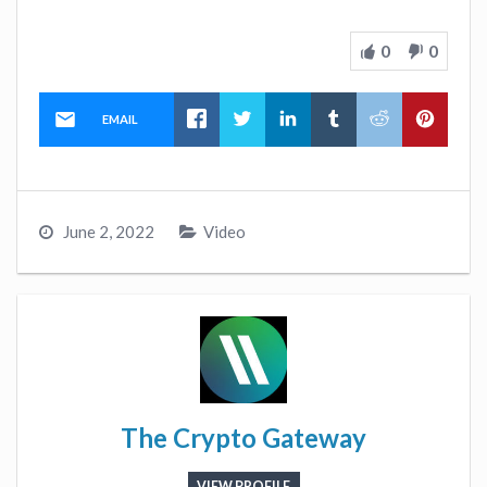
0
0
EMAIL
June 2, 2022
Video
The Crypto Gateway
VIEW PROFILE