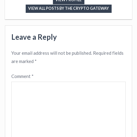
VIEW ALL POSTS BY THE CRYPTO GATEWAY
Leave a Reply
Your email address will not be published.
Required fields
are marked
*
Comment
*