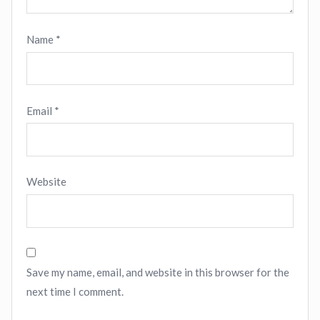
Name
*
Email
*
Website
Save my name, email, and website in this browser for the
next time I comment.