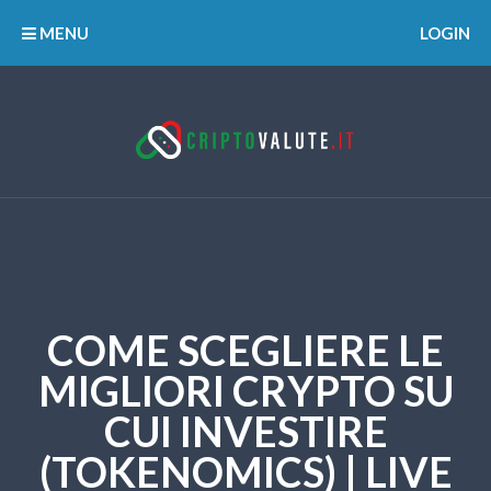
MENU
LOGIN
COME SCEGLIERE LE
MIGLIORI CRYPTO SU
CUI INVESTIRE
(TOKENOMICS) | LIVE