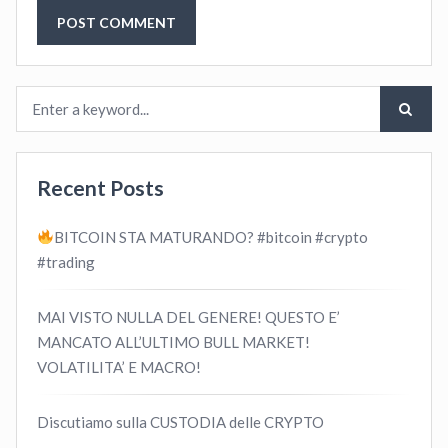
Recent Posts
BITCOIN STA MATURANDO? #bitcoin #crypto
#trading
MAI VISTO NULLA DEL GENERE! QUESTO E’
MANCATO ALL’ULTIMO BULL MARKET!
VOLATILITA’ E MACRO!
Discutiamo sulla CUSTODIA delle CRYPTO