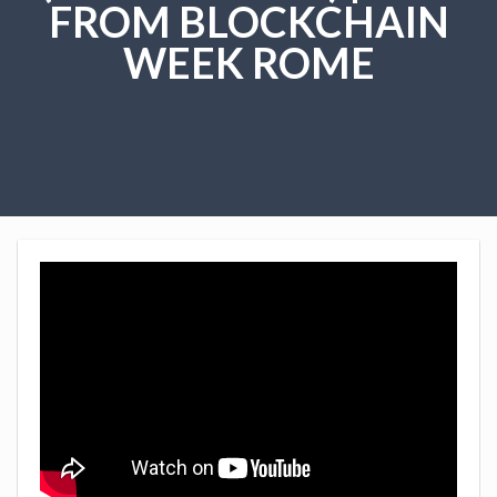
FROM BLOCKCHAIN
WEEK ROME