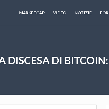
MARKETCAP
VIDEO
NOTIZIE
FOR
 DISCESA DI BITCOIN: