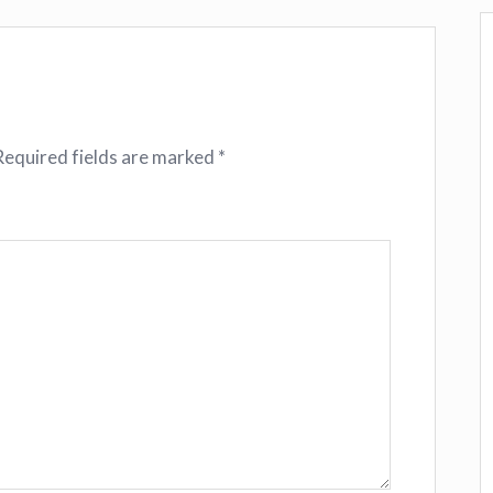
Required fields are marked
*