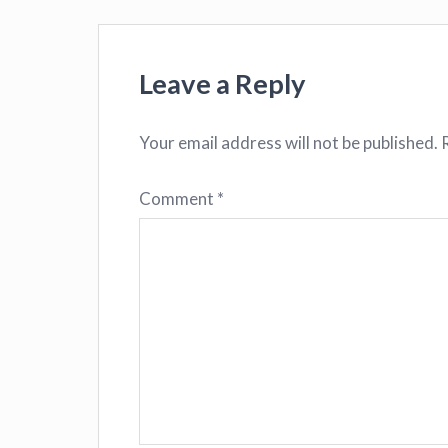
Leave a Reply
Your email address will not be published.
Comment
*