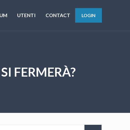
UM
UTENTI
CONTACT
LOGIN
 SI FERMERÀ?