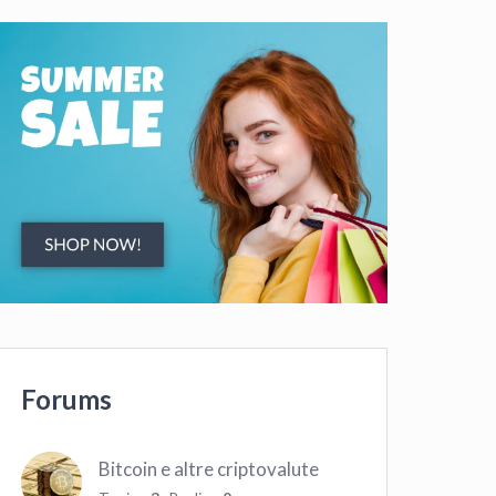
Forums
Bitcoin e altre criptovalute