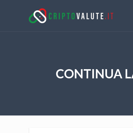
CONTINUA LA