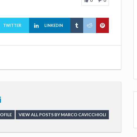
TWITTER
LINKEDIN
i
OFILE
VIEW ALL POSTS BY MARCO CAVICCHIOLI