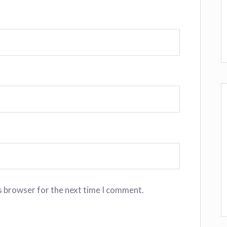
s browser for the next time I comment.