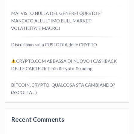
MAI VISTO NULLA DEL GENERE! QUESTO E’
MANCATO ALL’ULTIMO BULL MARKET!
VOLATILITA’ E MACRO!
Discutiamo sulla CUSTODIA delle CRYPTO
CRYPTO.COM ABBASSA DI NUOVO I CASHBACK
DELLE CARTE #bitcoin #crypto #trading
BITCOIN, CRYPTO: QUALCOSA STA CAMBIANDO?
(ASCOLTA…)
Recent Comments