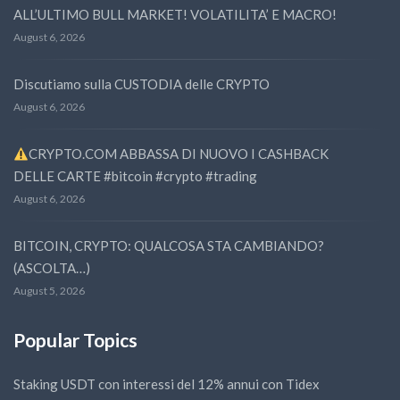
ALL’ULTIMO BULL MARKET! VOLATILITA’ E MACRO!
August 6, 2026
Discutiamo sulla CUSTODIA delle CRYPTO
August 6, 2026
CRYPTO.COM ABBASSA DI NUOVO I CASHBACK
DELLE CARTE #bitcoin #crypto #trading
August 6, 2026
BITCOIN, CRYPTO: QUALCOSA STA CAMBIANDO?
(ASCOLTA…)
August 5, 2026
Popular Topics
Staking USDT con interessi del 12% annui con Tidex