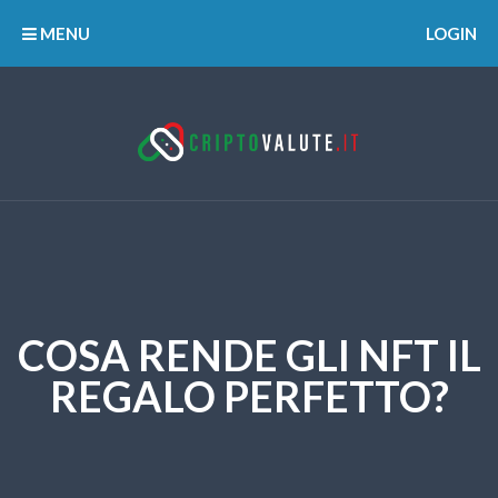
MENU
LOGIN
COSA RENDE GLI NFT IL
REGALO PERFETTO?