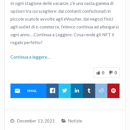
In ogni stagione delle vacanze, c’è una vasta gamma di
opzioni tra cui scegliere: dai contanti confezionati in
piccole scatole avvolte agli eVoucher, dai negozi fisici
agli outlet di e-commerce, l’elenco continua ad allungarsi
ogni anno….Continua a Leggere: Cosa rende gli NFT il
regalo perfetto?
Continua a leggere…
0
0
EMAIL
December 13, 2021
Notizie