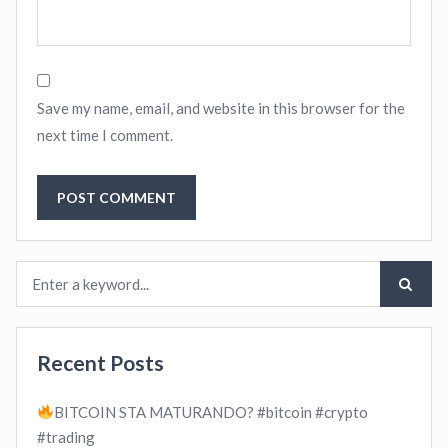
Save my name, email, and website in this browser for the
next time I comment.
Recent Posts
BITCOIN STA MATURANDO? #bitcoin #crypto
#trading