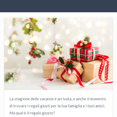
La stagione delle vacanze è arrivata, e anche il momento
di trovare i regali giusti per la tua famiglia e i tuoi amici.
Ma qual è il regalo giusto?