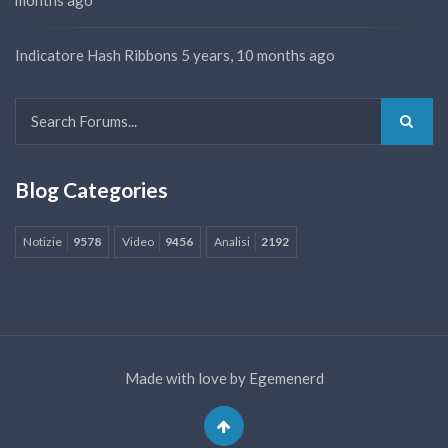
months ago
Indicatore Hash Ribbons
5 years, 10 months ago
Blog Categories
Notizie
9578
Video
9456
Analisi
2192
Made with love by
Egemenerd