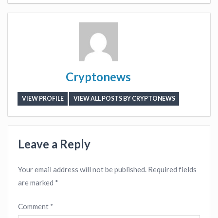
Cryptonews
VIEW PROFILE
VIEW ALL POSTS BY CRYPTONEWS
Leave a Reply
Your email address will not be published.
Required fields
are marked
*
Comment
*