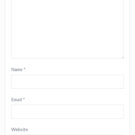
Name
*
Email
*
Website