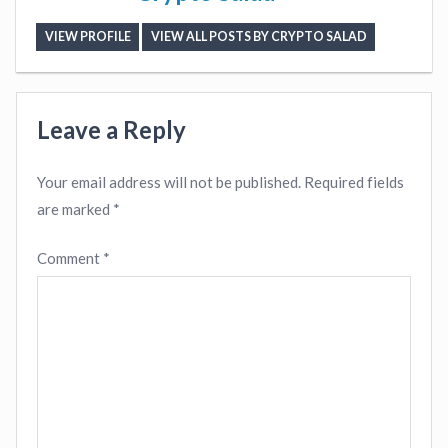
VIEW PROFILE
VIEW ALL POSTS BY CRYPTO SALAD
Leave a Reply
Your email address will not be published.
Required fields
are marked
*
Comment
*