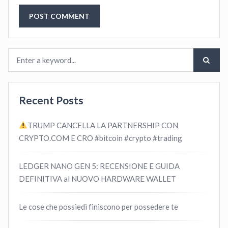
Recent Posts
TRUMP CANCELLA LA PARTNERSHIP CON
CRYPTO.COM E CRO #bitcoin #crypto #trading
LEDGER NANO GEN 5: RECENSIONE E GUIDA
DEFINITIVA al NUOVO HARDWARE WALLET
Le cose che possiedi finiscono per possedere te