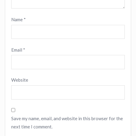
Name
*
Email
*
Website
Save my name, email, and website in this browser for the
next time I comment.