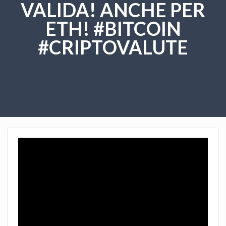
VALIDA! ANCHE PER
ETH! #BITCOIN
#CRIPTOVALUTE