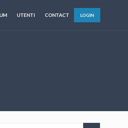
UM
UTENTI
CONTACT
LOGIN