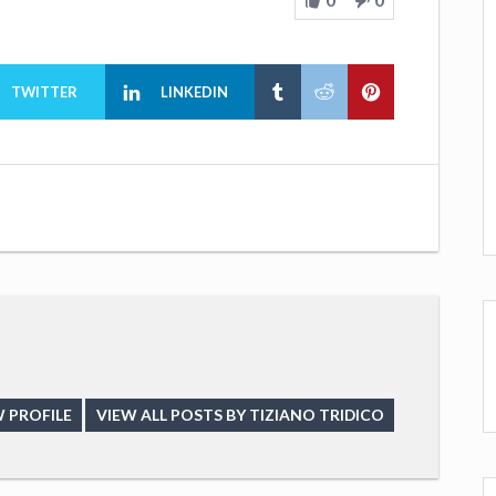
TWITTER
LINKEDIN
 PROFILE
VIEW ALL POSTS BY TIZIANO TRIDICO