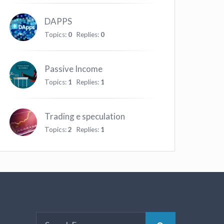
DAPPS
Topics:
0
Replies:
0
Passive Income
Topics:
1
Replies:
1
Trading e speculation
Topics:
2
Replies:
1