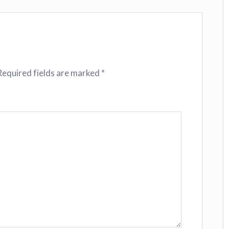
Required fields are marked
*