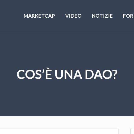
MARKETCAP
VIDEO
NOTIZIE
FOR
COS’È UNA DAO?