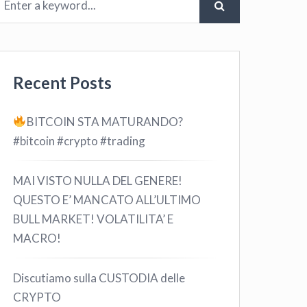
Recent Posts
BITCOIN STA MATURANDO?
#bitcoin #crypto #trading
MAI VISTO NULLA DEL GENERE!
QUESTO E’ MANCATO ALL’ULTIMO
BULL MARKET! VOLATILITA’ E
MACRO!
Discutiamo sulla CUSTODIA delle
CRYPTO