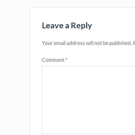
Leave a Reply
Your email address will not be published.
Comment
*