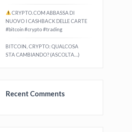
CRYPTO.COM ABBASSA DI
NUOVO I CASHBACK DELLE CARTE
#bitcoin #crypto #trading
BITCOIN, CRYPTO: QUALCOSA
STA CAMBIANDO? (ASCOLTA…)
Recent Comments