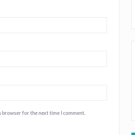
s browser for the next time I comment.