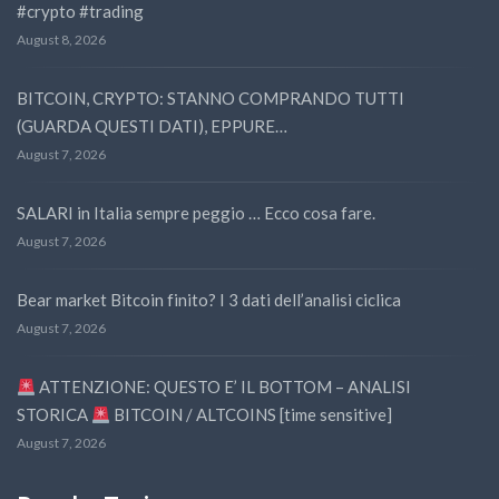
#crypto #trading
August 8, 2026
BITCOIN, CRYPTO: STANNO COMPRANDO TUTTI
(GUARDA QUESTI DATI), EPPURE…
August 7, 2026
SALARI in Italia sempre peggio … Ecco cosa fare.
August 7, 2026
Bear market Bitcoin finito? I 3 dati dell’analisi ciclica
August 7, 2026
ATTENZIONE: QUESTO E’ IL BOTTOM – ANALISI
STORICA
BITCOIN / ALTCOINS [time sensitive]
August 7, 2026