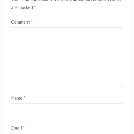
are marked
*
Comment
*
Name
*
Email
*