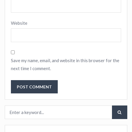
Website
Save my name, email, and website in this browser for the
next time I comment.