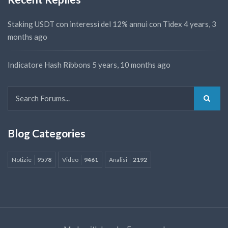
Staking USDT con interessi del 12% annui con Tidex
4 years, 3
months ago
Indicatore Hash Ribbons
5 years, 10 months ago
Blog Categories
Notizie
9578
Video
9461
Analisi
2192