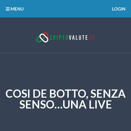
MENU
LOGIN
COSI DE BOTTO, SENZA
SENSO…UNA LIVE