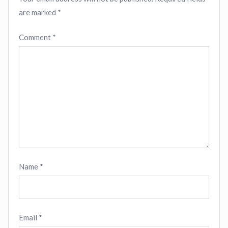
are marked
*
Comment
*
Name
*
Email
*