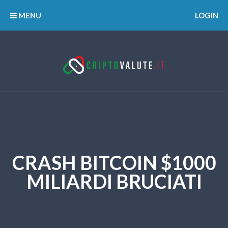
MENU
LOGIN
CRASH BITCOIN $1000
MILIARDI BRUCIATI