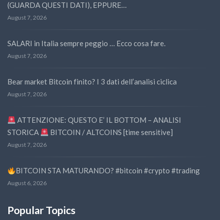
(GUARDA QUESTI DATI), EPPURE…
August 7, 2026
SALARI in Italia sempre peggio … Ecco cosa fare.
August 7, 2026
Bear market Bitcoin finito? I 3 dati dell’analisi ciclica
August 7, 2026
ATTENZIONE: QUESTO E’ IL BOTTOM – ANALISI
STORICA
BITCOIN / ALTCOINS [time sensitive]
August 7, 2026
BITCOIN STA MATURANDO? #bitcoin #crypto #trading
August 6, 2026
Popular Topics