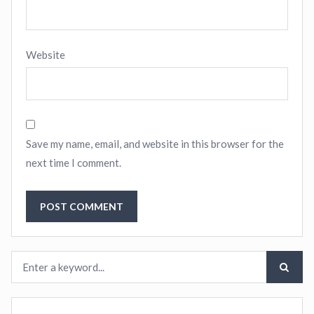
Website
Save my name, email, and website in this browser for the
next time I comment.