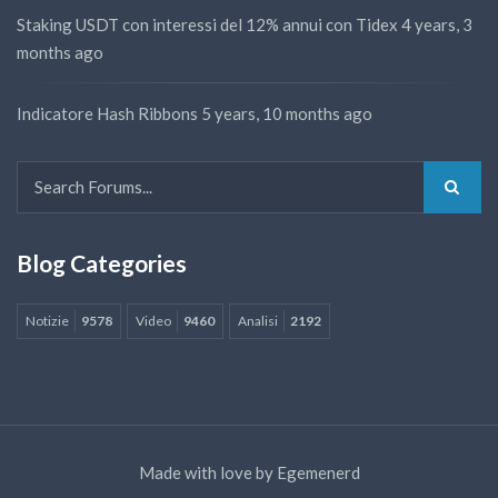
Staking USDT con interessi del 12% annui con Tidex
4 years, 3
months ago
Indicatore Hash Ribbons
5 years, 10 months ago
Blog Categories
Notizie
9578
Video
9460
Analisi
2192
Made with love by
Egemenerd