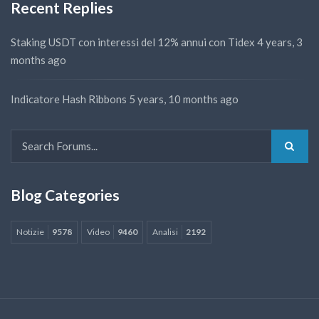
Recent Replies
Staking USDT con interessi del 12% annui con Tidex
4 years, 3
months ago
Indicatore Hash Ribbons
5 years, 10 months ago
Blog Categories
Notizie
9578
Video
9460
Analisi
2192