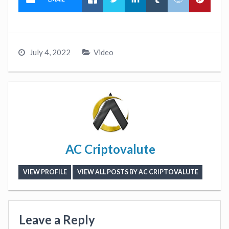
July 4, 2022
Video
AC Criptovalute
VIEW PROFILE
VIEW ALL POSTS BY AC CRIPTOVALUTE
Leave a Reply