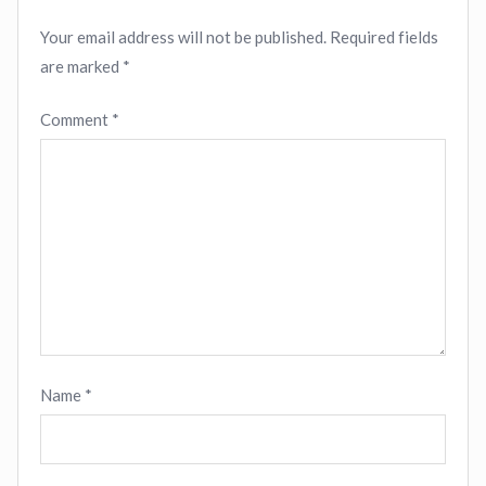
Your email address will not be published.
Required fields
are marked
*
Comment
*
Name
*