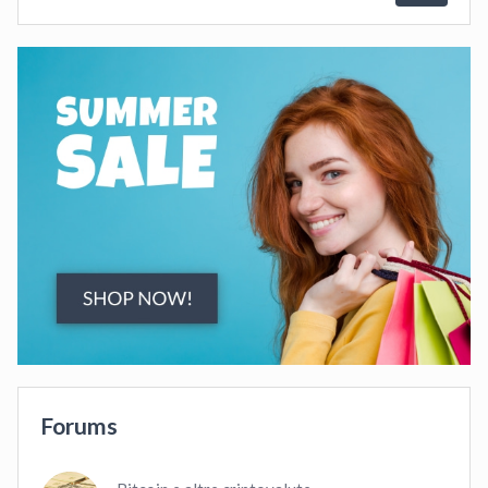
Forums