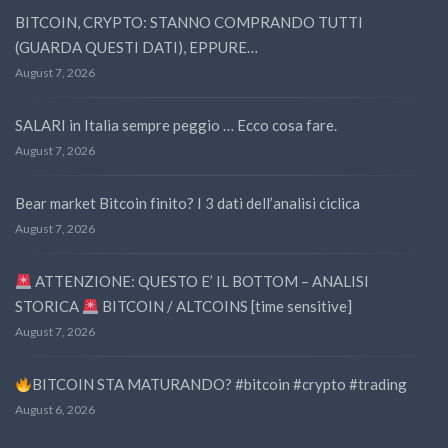
BITCOIN, CRYPTO: STANNO COMPRANDO TUTTI
(GUARDA QUESTI DATI), EPPURE…
August 7, 2026
SALARI in Italia sempre peggio … Ecco cosa fare.
August 7, 2026
Bear market Bitcoin finito? I 3 dati dell’analisi ciclica
August 7, 2026
ATTENZIONE: QUESTO E’ IL BOTTOM – ANALISI
STORICA
BITCOIN / ALTCOINS [time sensitive]
August 7, 2026
BITCOIN STA MATURANDO? #bitcoin #crypto #trading
August 6, 2026