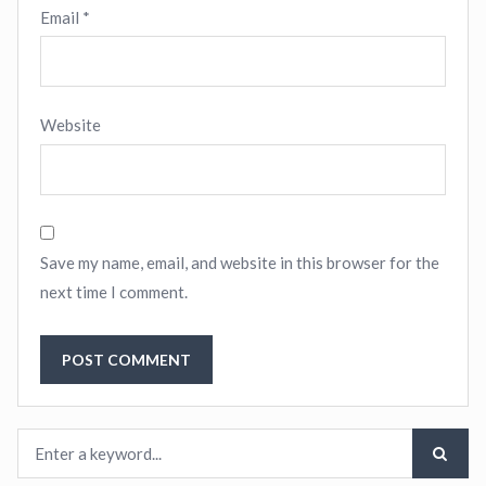
Email
*
Website
Save my name, email, and website in this browser for the
next time I comment.