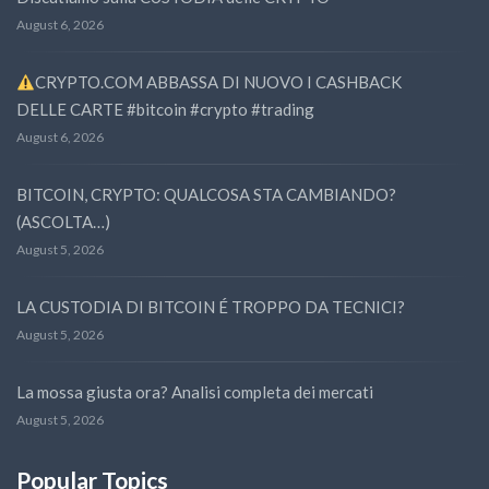
August 6, 2026
CRYPTO.COM ABBASSA DI NUOVO I CASHBACK
DELLE CARTE #bitcoin #crypto #trading
August 6, 2026
BITCOIN, CRYPTO: QUALCOSA STA CAMBIANDO?
(ASCOLTA…)
August 5, 2026
LA CUSTODIA DI BITCOIN É TROPPO DA TECNICI?
August 5, 2026
La mossa giusta ora? Analisi completa dei mercati
August 5, 2026
Popular Topics