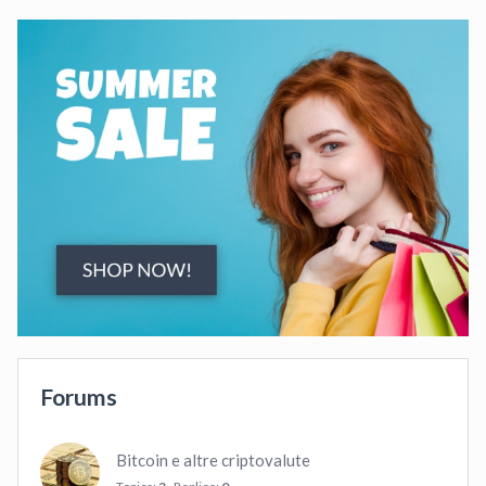
Forums
Bitcoin e altre criptovalute