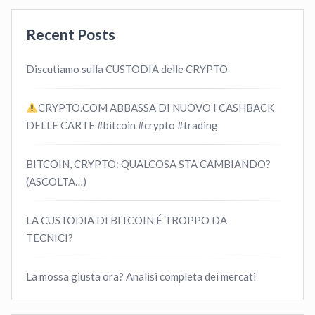
Recent Posts
Discutiamo sulla CUSTODIA delle CRYPTO
CRYPTO.COM ABBASSA DI NUOVO I CASHBACK
DELLE CARTE #bitcoin #crypto #trading
BITCOIN, CRYPTO: QUALCOSA STA CAMBIANDO?
(ASCOLTA…)
LA CUSTODIA DI BITCOIN É TROPPO DA
TECNICI?
La mossa giusta ora? Analisi completa dei mercati