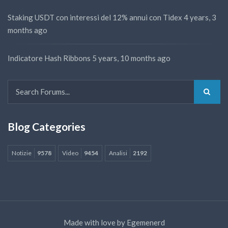
Staking USDT con interessi del 12% annui con Tidex
4 years, 3
months ago
Indicatore Hash Ribbons
5 years, 10 months ago
Blog Categories
Notizie
9578
Video
9454
Analisi
2192
Made with love by
Egemenerd