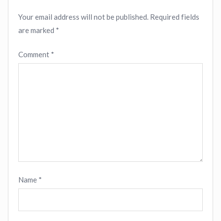
Your email address will not be published.
Required fields
are marked
*
Comment
*
Name
*