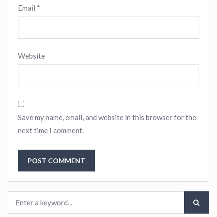
Email
*
Website
Save my name, email, and website in this browser for the
next time I comment.