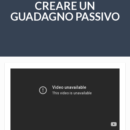
CREARE UN
GUADAGNO PASSIVO