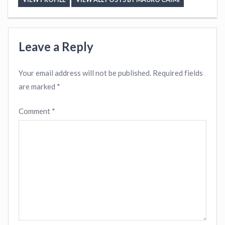
Leave a Reply
Your email address will not be published.
Required fields
are marked
*
Comment
*