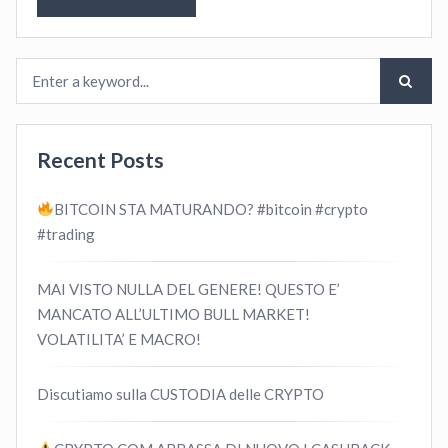
Recent Posts
BITCOIN STA MATURANDO? #bitcoin #crypto
#trading
MAI VISTO NULLA DEL GENERE! QUESTO E’
MANCATO ALL’ULTIMO BULL MARKET!
VOLATILITA’ E MACRO!
Discutiamo sulla CUSTODIA delle CRYPTO