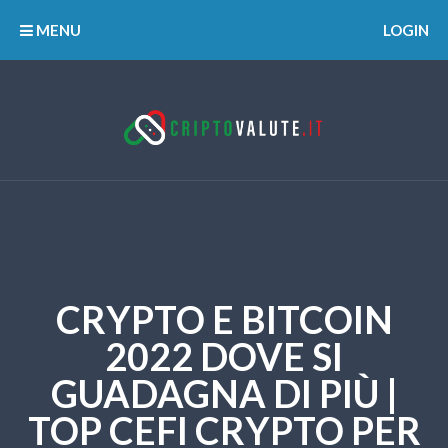
MENU
LOGIN
CRYPTO E BITCOIN
2022 DOVE SI
GUADAGNA DI PIÙ |
TOP CEFI CRYPTO PER