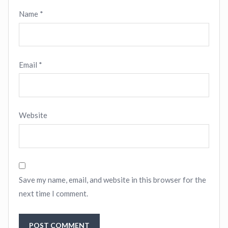
Name
*
Email
*
Website
Save my name, email, and website in this browser for the
next time I comment.