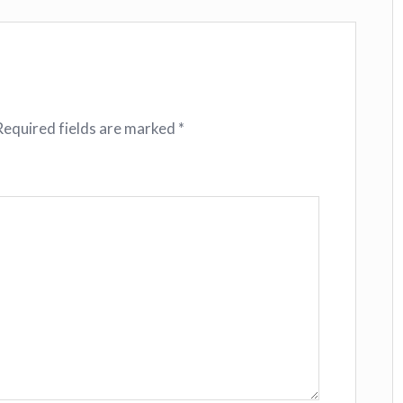
Required fields are marked
*