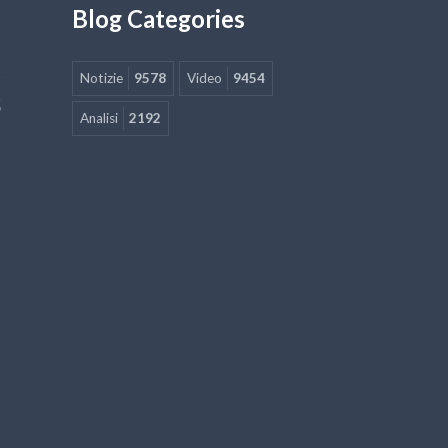
Blog Categories
Notizie
9578
Video
9454
5
Analisi
2192