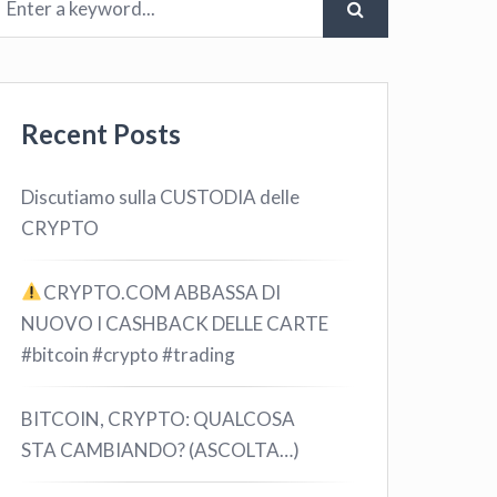
Recent Posts
Discutiamo sulla CUSTODIA delle
CRYPTO
CRYPTO.COM ABBASSA DI
NUOVO I CASHBACK DELLE CARTE
#bitcoin #crypto #trading
BITCOIN, CRYPTO: QUALCOSA
STA CAMBIANDO? (ASCOLTA…)