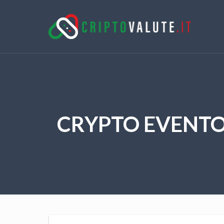
CRYPTO EVENTO