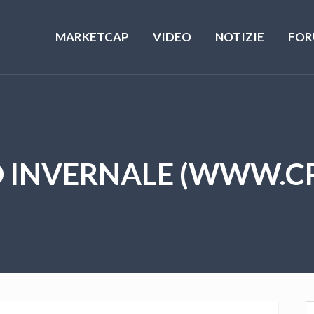
MARKETCAP
VIDEO
NOTIZIE
FOR
 INVERNALE (WWW.CR