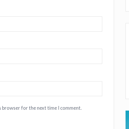
s browser for the next time I comment.