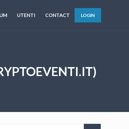
UM
UTENTI
CONTACT
LOGIN
YPTOEVENTI.IT)