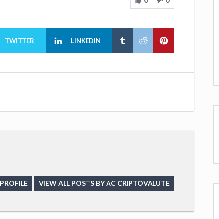
TWITTER
LINKEDIN
PROFILE
VIEW ALL POSTS BY AC CRIPTOVALUTE