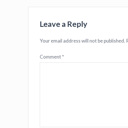
Leave a Reply
Your email address will not be published.
Comment
*