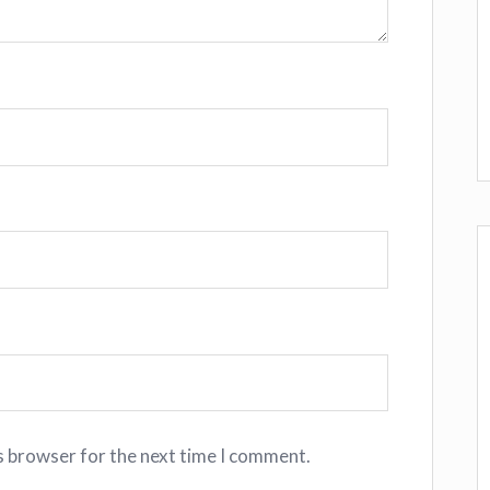
s browser for the next time I comment.