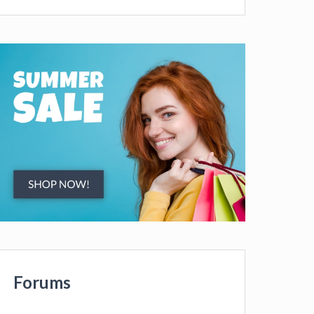
Forums