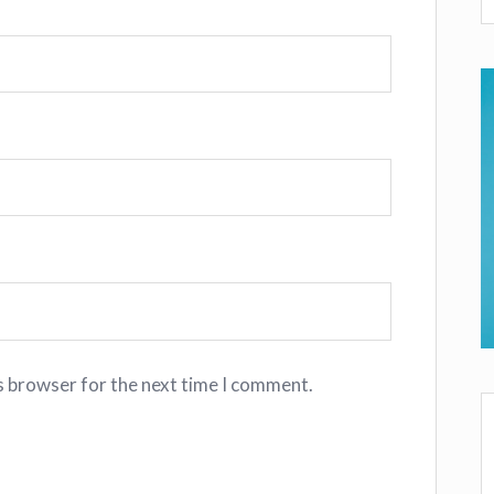
s browser for the next time I comment.