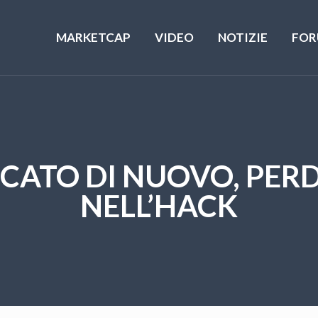
MARKETCAP
VIDEO
NOTIZIE
FOR
CATO DI NUOVO, PERDE
NELL’HACK