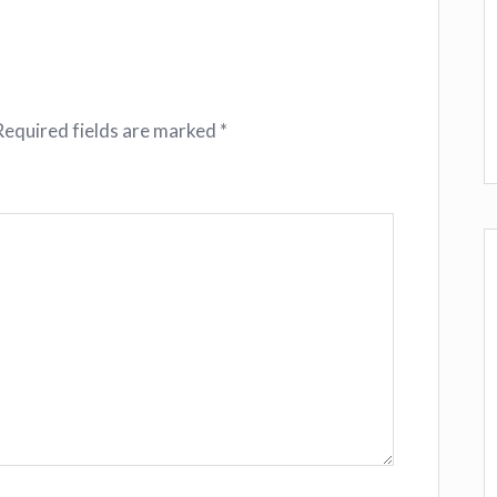
Required fields are marked
*