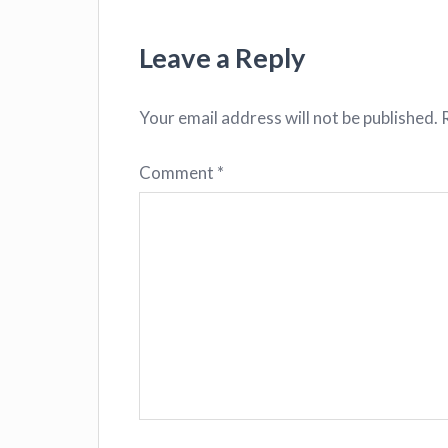
Leave a Reply
Your email address will not be published.
Comment
*