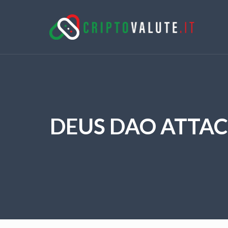
DEUS DAO ATTAC