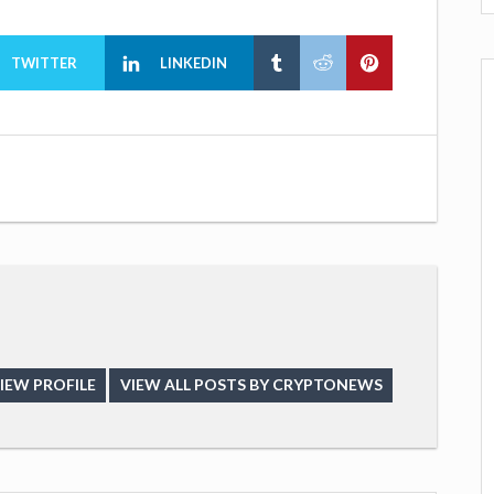
TWITTER
LINKEDIN
IEW PROFILE
VIEW ALL POSTS BY CRYPTONEWS