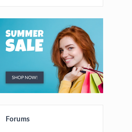
Forums