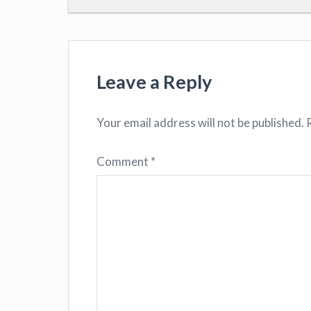
Leave a Reply
Your email address will not be published.
Comment
*