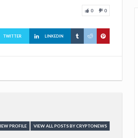
0
0
TWITTER
LINKEDIN
IEW PROFILE
VIEW ALL POSTS BY CRYPTONEWS