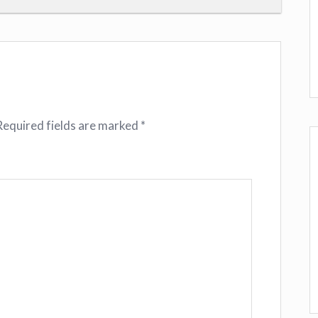
Required fields are marked
*