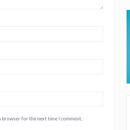
s browser for the next time I comment.