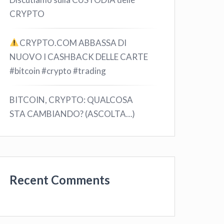
CRYPTO
CRYPTO.COM ABBASSA DI
NUOVO I CASHBACK DELLE CARTE
#bitcoin #crypto #trading
BITCOIN, CRYPTO: QUALCOSA
STA CAMBIANDO? (ASCOLTA…)
Recent Comments