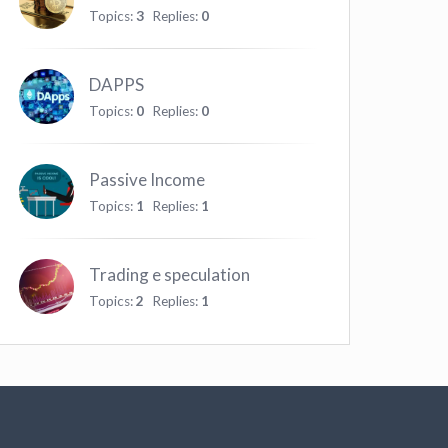
Topics:
3
Replies:
0
DAPPS
Topics:
0
Replies:
0
Passive Income
Topics:
1
Replies:
1
Trading e speculation
Topics:
2
Replies:
1