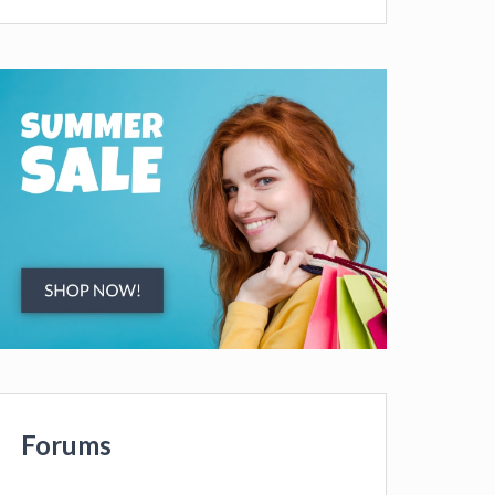
Forums