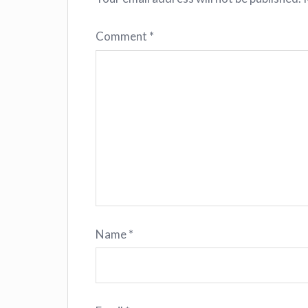
Comment
*
Name
*