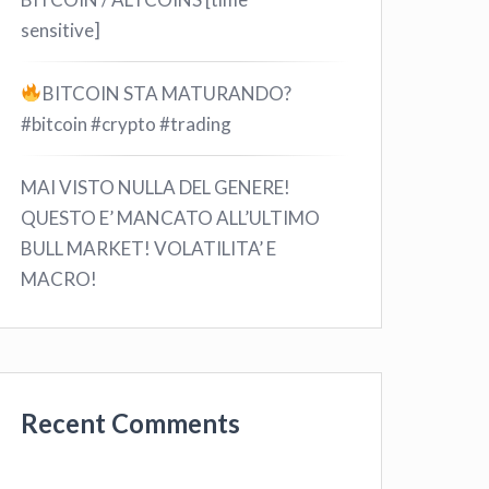
sensitive]
BITCOIN STA MATURANDO?
#bitcoin #crypto #trading
MAI VISTO NULLA DEL GENERE!
QUESTO E’ MANCATO ALL’ULTIMO
BULL MARKET! VOLATILITA’ E
MACRO!
Recent Comments