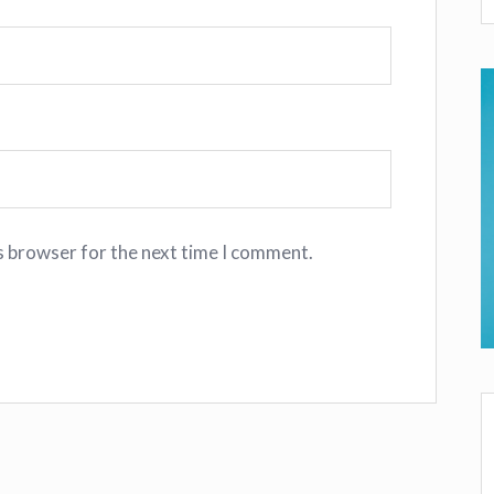
s browser for the next time I comment.