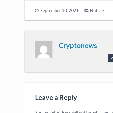
September 30, 2021
Notizie
Cryptonews
V
Leave a Reply
Your email address will not be published.