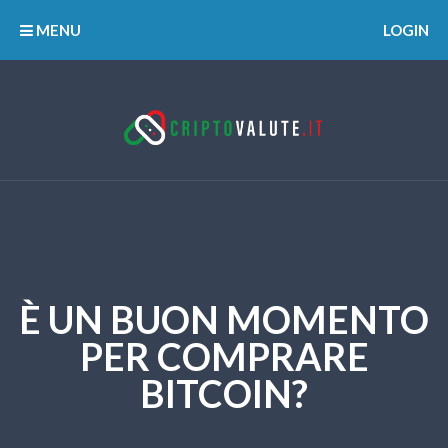
MENU
LOGIN
È UN BUON MOMENTO
PER COMPRARE
BITCOIN?