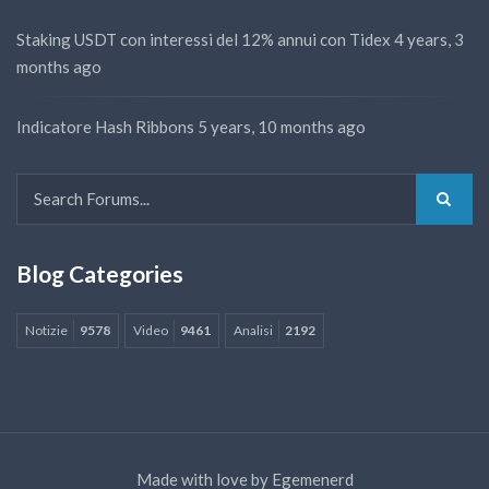
Staking USDT con interessi del 12% annui con Tidex
4 years, 3
months ago
Indicatore Hash Ribbons
5 years, 10 months ago
Blog Categories
Notizie
9578
Video
9461
Analisi
2192
Made with love by
Egemenerd