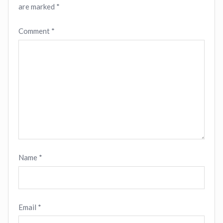
are marked
*
Comment
*
Name
*
Email
*