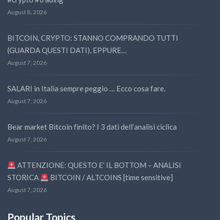
August 8, 2026
BITCOIN, CRYPTO: STANNO COMPRANDO TUTTI
(GUARDA QUESTI DATI), EPPURE…
August 7, 2026
SALARI in Italia sempre peggio … Ecco cosa fare.
August 7, 2026
Bear market Bitcoin finito? I 3 dati dell’analisi ciclica
August 7, 2026
ATTENZIONE: QUESTO E’ IL BOTTOM – ANALISI
STORICA
BITCOIN / ALTCOINS [time sensitive]
August 7, 2026
Popular Topics