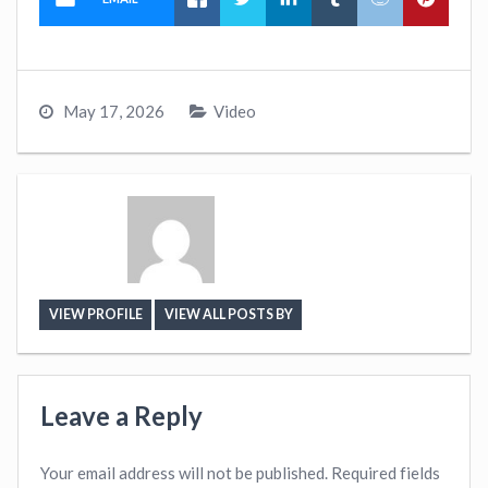
May 17, 2026
Video
VIEW PROFILE
VIEW ALL POSTS BY
Leave a Reply
Your email address will not be published.
Required fields