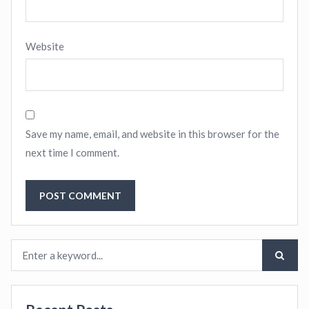
Website
Save my name, email, and website in this browser for the
next time I comment.