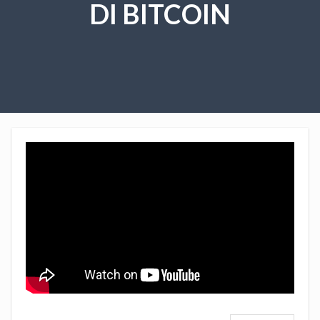
DI BITCOIN