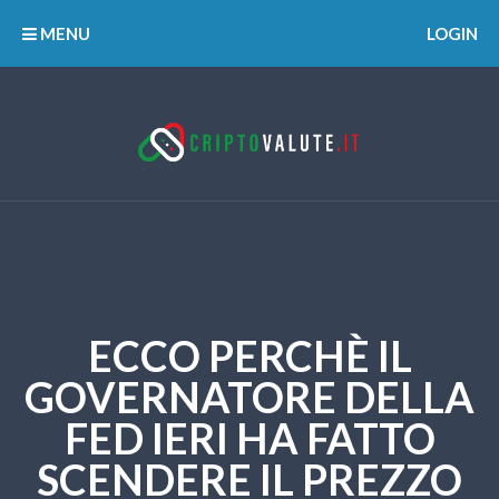
MENU
LOGIN
ECCO PERCHÈ IL
GOVERNATORE DELLA
FED IERI HA FATTO
SCENDERE IL PREZZO