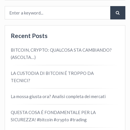
Recent Posts
BITCOIN, CRYPTO: QUALCOSA STA CAMBIANDO?
(ASCOLTA…)
LA CUSTODIA DI BITCOIN É TROPPO DA
TECNICI?
La mossa giusta ora? Analisi completa dei mercati
QUESTA COSA É FONDAMENTALE PER LA
SICUREZZA! #bitcoin #crypto #trading