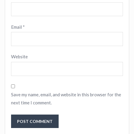
Email
*
Website
Save my name, email, and website in this browser for the
next time I comment.