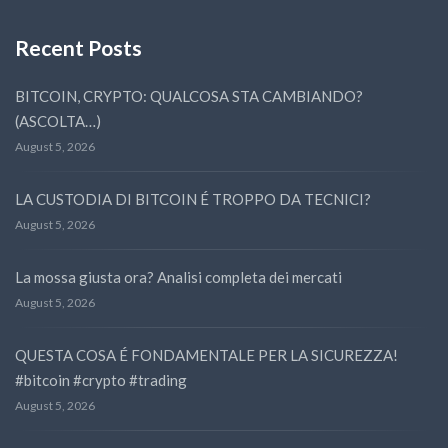
Recent Posts
BITCOIN, CRYPTO: QUALCOSA STA CAMBIANDO?
(ASCOLTA…)
August 5, 2026
LA CUSTODIA DI BITCOIN É TROPPO DA TECNICI?
August 5, 2026
La mossa giusta ora? Analisi completa dei mercati
August 5, 2026
QUESTA COSA É FONDAMENTALE PER LA SICUREZZA!
#bitcoin #crypto #trading
August 5, 2026