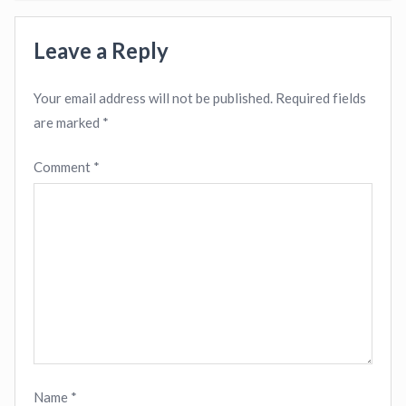
Leave a Reply
Your email address will not be published.
Required fields
are marked
*
Comment
*
Name
*