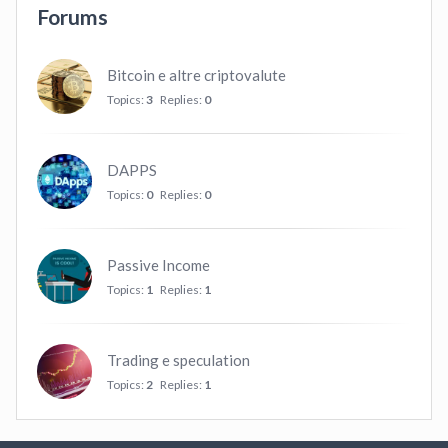
Forums
Bitcoin e altre criptovalute
Topics:
3
Replies:
0
DAPPS
Topics:
0
Replies:
0
Passive Income
Topics:
1
Replies:
1
Trading e speculation
Topics:
2
Replies:
1