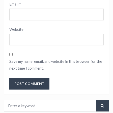
Email
*
Website
Save my name, email, and website in this browser for the
next time I comment.