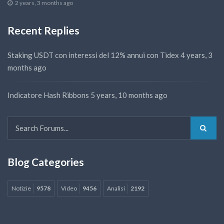
2 years, 3 months ago
Recent Replies
Staking USDT con interessi del 12% annui con Tidex
4 years, 3
months ago
Indicatore Hash Ribbons
5 years, 10 months ago
Blog Categories
Notizie
9578
Video
9456
Analisi
2192