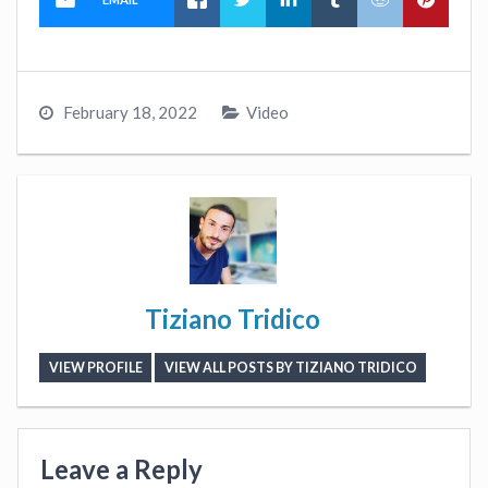
February 18, 2022
Video
Tiziano Tridico
VIEW PROFILE
VIEW ALL POSTS BY TIZIANO TRIDICO
Leave a Reply