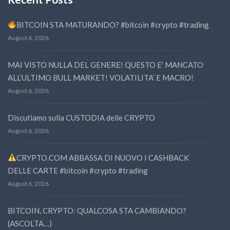
BITCOIN STA MATURANDO? #bitcoin #crypto #trading
August 6, 2026
MAI VISTO NULLA DEL GENERE! QUESTO E’ MANCATO
ALL’ULTIMO BULL MARKET! VOLATILITA’ E MACRO!
August 6, 2026
Discutiamo sulla CUSTODIA delle CRYPTO
August 6, 2026
CRYPTO.COM ABBASSA DI NUOVO I CASHBACK
DELLE CARTE #bitcoin #crypto #trading
August 6, 2026
BITCOIN, CRYPTO: QUALCOSA STA CAMBIANDO?
(ASCOLTA…)