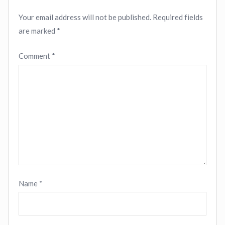
Your email address will not be published.
Required fields
are marked
*
Comment
*
Name
*