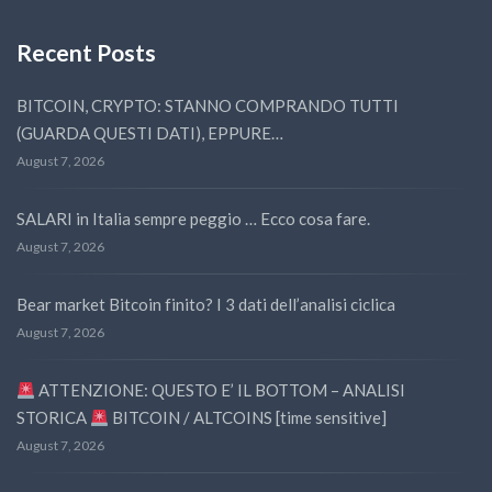
Recent Posts
BITCOIN, CRYPTO: STANNO COMPRANDO TUTTI
(GUARDA QUESTI DATI), EPPURE…
August 7, 2026
SALARI in Italia sempre peggio … Ecco cosa fare.
August 7, 2026
Bear market Bitcoin finito? I 3 dati dell’analisi ciclica
August 7, 2026
ATTENZIONE: QUESTO E’ IL BOTTOM – ANALISI
STORICA
BITCOIN / ALTCOINS [time sensitive]
August 7, 2026