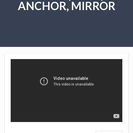
ANCHOR, MIRROR