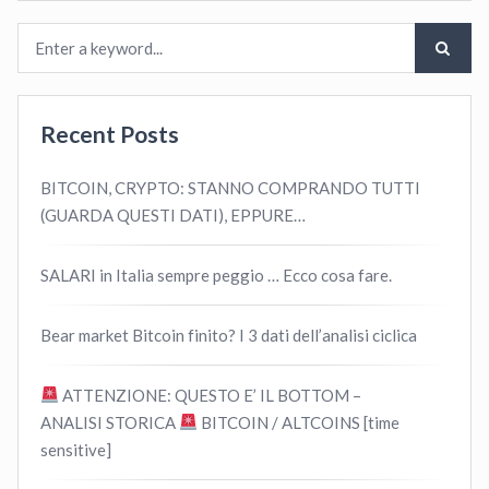
Recent Posts
BITCOIN, CRYPTO: STANNO COMPRANDO TUTTI
(GUARDA QUESTI DATI), EPPURE…
SALARI in Italia sempre peggio … Ecco cosa fare.
Bear market Bitcoin finito? I 3 dati dell’analisi ciclica
ATTENZIONE: QUESTO E’ IL BOTTOM –
ANALISI STORICA
BITCOIN / ALTCOINS [time
sensitive]