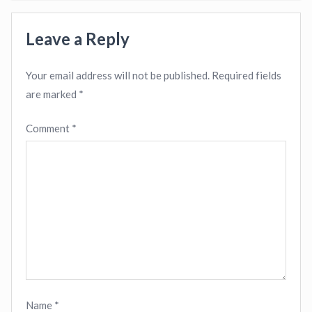
Leave a Reply
Your email address will not be published.
Required fields
are marked
*
Comment
*
Name
*