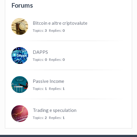
Forums
Bitcoin e altre criptovalute
Topics:
3
Replies:
0
DAPPS
Topics:
0
Replies:
0
Passive Income
Topics:
1
Replies:
1
Trading e speculation
Topics:
2
Replies:
1