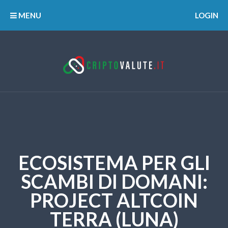
MENU
LOGIN
ECOSISTEMA PER GLI
SCAMBI DI DOMANI:
PROJECT ALTCOIN
TERRA (LUNA)