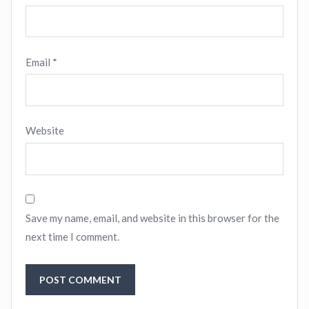
Email
*
Website
Save my name, email, and website in this browser for the
next time I comment.