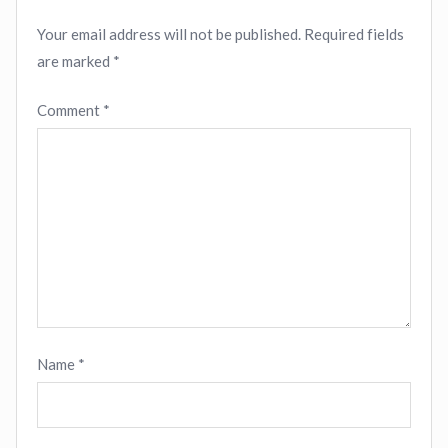
Your email address will not be published.
Required fields
are marked
*
Comment
*
Name
*