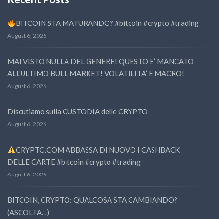
BITCOIN STA MATURANDO? #bitcoin #crypto #trading
August 6, 2026
MAI VISTO NULLA DEL GENERE! QUESTO E’ MANCATO
ALL’ULTIMO BULL MARKET! VOLATILITA’ E MACRO!
August 6, 2026
Discutiamo sulla CUSTODIA delle CRYPTO
August 6, 2026
CRYPTO.COM ABBASSA DI NUOVO I CASHBACK
DELLE CARTE #bitcoin #crypto #trading
August 6, 2026
BITCOIN, CRYPTO: QUALCOSA STA CAMBIANDO?
(ASCOLTA…)