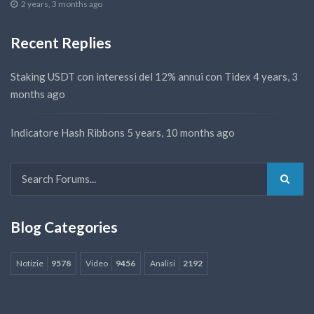
2 years, 3 months ago
Recent Replies
Staking USDT con interessi del 12% annui con Tidex
4 years, 3
months ago
Indicatore Hash Ribbons
5 years, 10 months ago
Blog Categories
Notizie
9578
Video
9456
Analisi
2192