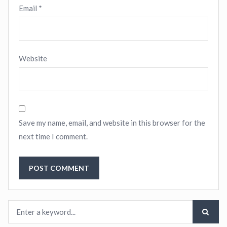
Email
*
Website
Save my name, email, and website in this browser for the
next time I comment.