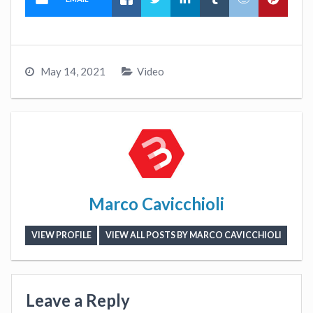
May 14, 2021
Video
Marco Cavicchioli
VIEW PROFILE
VIEW ALL POSTS BY MARCO CAVICCHIOLI
Leave a Reply