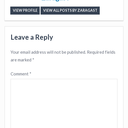
VIEW PROFILE
VIEW ALL POSTS BY ZARAGAST
Leave a Reply
Your email address will not be published.
Required fields
are marked
*
Comment
*