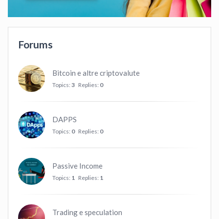
Forums
Bitcoin e altre criptovalute
Topics:
3
Replies:
0
DAPPS
Topics:
0
Replies:
0
Passive Income
Topics:
1
Replies:
1
Trading e speculation