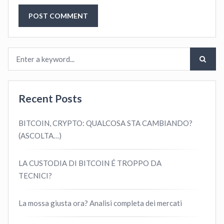
Recent Posts
BITCOIN, CRYPTO: QUALCOSA STA CAMBIANDO?
(ASCOLTA…)
LA CUSTODIA DI BITCOIN É TROPPO DA
TECNICI?
La mossa giusta ora? Analisi completa dei mercati