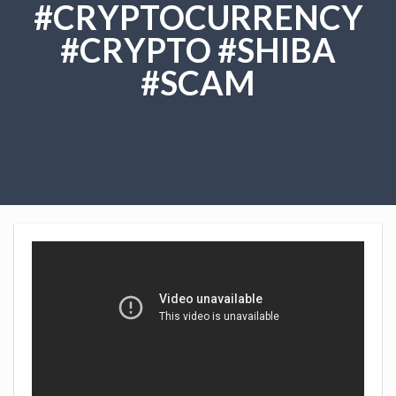
#CRYPTOCURRENCY
#CRYPTO #SHIBA
#SCAM