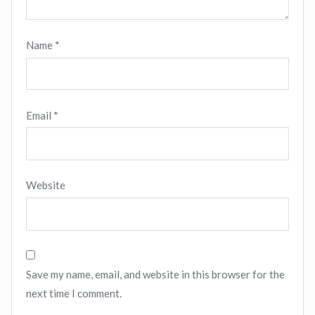
Name
*
Email
*
Website
Save my name, email, and website in this browser for the
next time I comment.