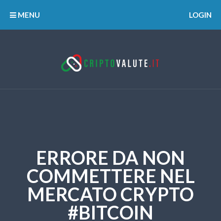
MENU
LOGIN
ERRORE DA NON
COMMETTERE NEL
MERCATO CRYPTO
#BITCOIN