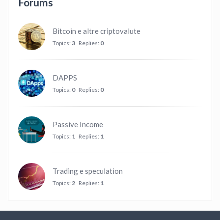
Forums
Bitcoin e altre criptovalute
Topics:
3
Replies:
0
DAPPS
Topics:
0
Replies:
0
Passive Income
Topics:
1
Replies:
1
Trading e speculation
Topics:
2
Replies:
1