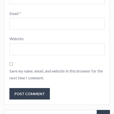
Email
*
Website
Save my name, email, and website in this browser for the
next time I comment.