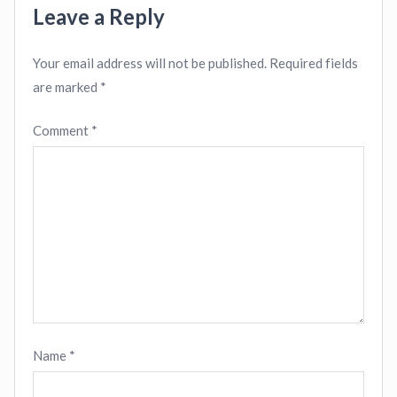
Leave a Reply
Your email address will not be published.
Required fields
are marked
*
Comment
*
Name
*