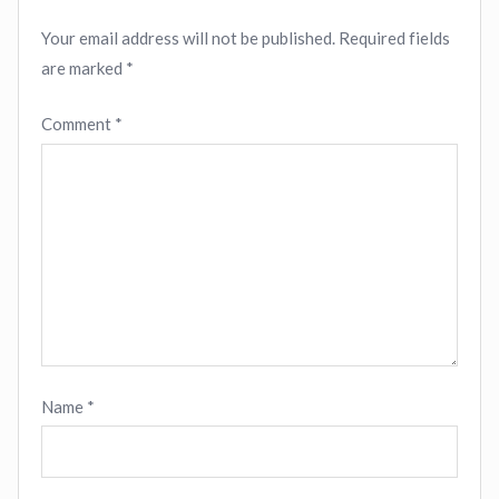
Your email address will not be published.
Required fields
are marked
*
Comment
*
Name
*