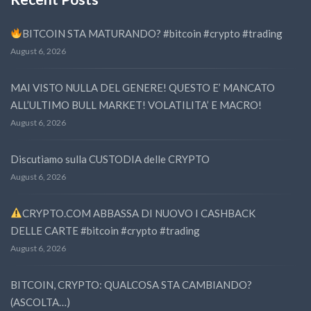
BITCOIN STA MATURANDO? #bitcoin #crypto #trading
August 6, 2026
MAI VISTO NULLA DEL GENERE! QUESTO E’ MANCATO
ALL’ULTIMO BULL MARKET! VOLATILITA’ E MACRO!
August 6, 2026
Discutiamo sulla CUSTODIA delle CRYPTO
August 6, 2026
CRYPTO.COM ABBASSA DI NUOVO I CASHBACK
DELLE CARTE #bitcoin #crypto #trading
August 6, 2026
BITCOIN, CRYPTO: QUALCOSA STA CAMBIANDO?
(ASCOLTA…)