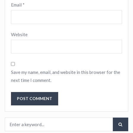
Email
*
Website
Save my name, email, and website in this browser for the
next time I comment.